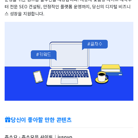
터 전문 SEO 컨설팅, 안정적인 플랫폼 운영까지, 당신의 디지털 비즈니
스 성장을 지원합니다.
당신이 좋아할 만한 콘텐츠
주소요 - 주소모음 사이트｜jusoyo