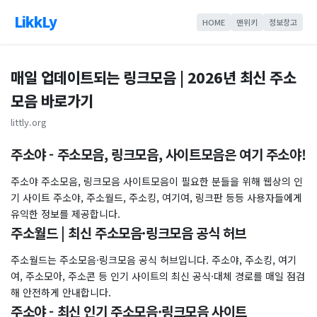
LikkLy
HOME
맨위키
정보창고
매일 업데이트되는 링크모음 | 2026년 최신 주소
모음 바로가기
littly.org
주소야 - 주소모음, 링크모음, 사이트모음은 여기 주소야!
주소야 주소모음, 링크모음 사이트모음이 필요한 분들을 위해 웹상의 인
기 사이트 주소야, 주소월드, 주소킹, 여기여, 링크판 등등 사용자들에게
유익한 정보를 제공합니다.
주소월드 | 최신 주소모음·링크모음 공식 허브
주소월드는 주소모음·링크모음 공식 허브입니다. 주소야, 주소킹, 여기
여, 주소모아, 주소콘 등 인기 사이트의 최신 공식·대체 경로를 매일 점검
해 안전하게 안내합니다.
주소야 - 최신 인기 주소모음·링크모음 사이트