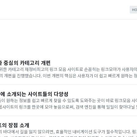
HO
자 중심의 카테고리 개편
 위한 카테고리 재정비최고의 링크 모음 사이트로 손꼽히는 링크모아가 사용자의
리 개편을 진행했습니다. 이번 개편의 핵심은 사용자가 더 쉽고 빠르게 원하는 
 우선순위로 배열하는 것입니다. 링크모아는 다양한 웹사이트 링크를 카테고리
에 소개되는 사이트들의 다양성
이 원하는 정보를 쉽고 빠르게 찾을 수 있도록 도와주는 곳이 바로 링크모음 사
사이트의 링크를 한곳에 모아 놓음으로써, 검색 엔진을 통해 일일이 찾아다닐 
접근할 수 있게 해줍니다. 링크모음 사이트에 소개되는 웹사이트들은 그 종류가 
트의 장점 소개
 바다에서 길을 잃지 않으려면, 효율적인 내비게이션 도구가 필수적입니다. 링