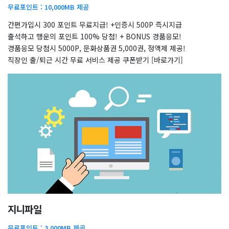
무료포인트 : 10,000MB 제공
간편가입시 300 포인트 무료지급! +인증시 500P 즉시지급
출석하고 행운의 포인트 100% 당첨! + BONUS 경품응모!
경품응모 당첨시 5000P, 문화상품권 5,000권, 정액제 제공!
직장인 출/퇴근 시간 무료 서비스 제공 쿠폰받기 [바로가기]
지니파일
무료포인트 : 3,000MB 제공