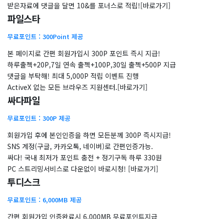
받은자료에 댓글을 달면 10&를 포너스로 적립![바로가기]
파일스타
무료포인트 : 300Point 제공
본 페이지로 간편 회원가입시 300P 포인트 즉시 지급!
하루출첵+20P,7일 연속 출첵+100P,30일 출첵+500P 지급
댓글을 부탁해! 최대 5,000P 적립 이벤트 진행
ActiveX 없는 모든 브라우즈 지원센터.[바로가기]
싸다파일
무료포인트 : 300P 제공
회원가입 후에 본인인증을 하면 모든분께 300P 즉시지급!
SNS 계정(구글, 카카오톡, 네이버)로 간편인증가능.
싸다! 국내 최저가 포인트 충전 + 정기구독 하루 330원
PC 스트리밍서비스로 다운없이 바로시청! [바로가기]
투디스크
무료포인트 : 6,000MB 제공
간편 회원가입 인증완료시 6,000MB 무료포인트지급