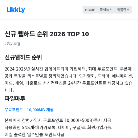
LikkLy
HOME
뚝딱뉴스
임플란트
신규 웹하드 순위 2026 TOP 10
littly.org
신규웹하드 순위
2024-2025년 실시간 업데이트되며 가입혜택, 최대 무료포인트, 쿠폰제
공과 특징을 리스트별로 정리하였습니다. 인기영화, 드라마, 애니메이션,
미드, 게임, 다운로드 최신컨텐츠를 24시간 무료포인트를 제공하고 있습
니다.
파일마루
무료포인트 : 10,000MB 제공
본페이지 간편가입시 무료포인트 10,000(+500B)즉시 지급
사용중인 SNS계정(카카오톡, 네이버, 구글)로 회원가입가능.
매일 출석한 일수만큼 포인트지급!