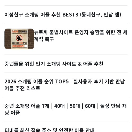
이성친구 소개팅 어플 추천 BEST3 (동네친구, 만남 앱)
뉴토끼 불법사이트 운영자 송환을 위한 전 세
계적 촉구
중년들을 위한 인기 소개팅 사이트 & 어플 추천
2026 소개팅 어플 순위 TOP5 | 실사용자 후기 기반 만남
어플 추천 리스트
중년 소개팅 어플 7개 | 40대 | 50대 | 60대 | 돌싱 만남 채
팅 어플
티비룸 최신 접속 주소 및 안전한 이용 안내