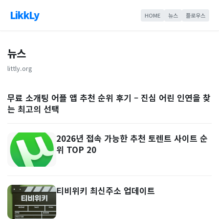
LikkLy
HOME
뉴스
플로우스
뉴스
littly.org
무료 소개팅 어플 앱 추천 순위 후기 – 진심 어린 인연을 찾
는 최고의 선택
2026년 접속 가능한 추천 토렌트 사이트 순
위 TOP 20
티비위키 최신주소 업데이트