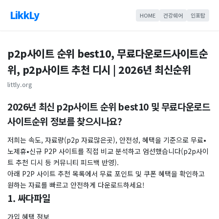
LikkLy
HOME
건강쉐어
인포탑
p2p사이트 순위 best10, 무료다운로드사이트순
위, p2p사이트 추천 디시 | 2026년 최신순위
littly.org
2026년 최신 p2p사이트 순위 best10 및 무료다운로드
사이트순위 정보를 찾으시나요?
저희는 속도, 자료량(p2p 자료많은곳), 안전성, 혜택을 기준으로 무료•
노제휴•신규 P2P 사이트를 직접 비교 분석하고 엄선했습니다(p2p사이
트 추천 디시 등 커뮤니티 피드백 반영).
아래 P2P 사이트 추천 목록에서 무료 포인트 및 쿠폰 혜택을 확인하고
원하는 자료를 빠르고 안전하게 다운로드하세요!
1. 싸다파일
가입 혜택 정보