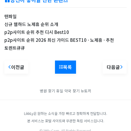
텐파일
신규 웹하드 노제휴 순위 소개
p2p사이트 순위 추천 디시 Best10
p2p사이트 순위 2026 최신 가이드 BEST10 · 노제휴 · 추천
토렌트큐큐
이전글
목록
다음글
병원 찾기
휴일 약국 찾기
뉴토끼
LikkLy은 원하는 소식을 가장 빠르고 정확하게 전달합니다.
본 서비스는 포털 사이트와 무관한 독립 서비스입니다.
© littly Corp. All Rights Reserved.