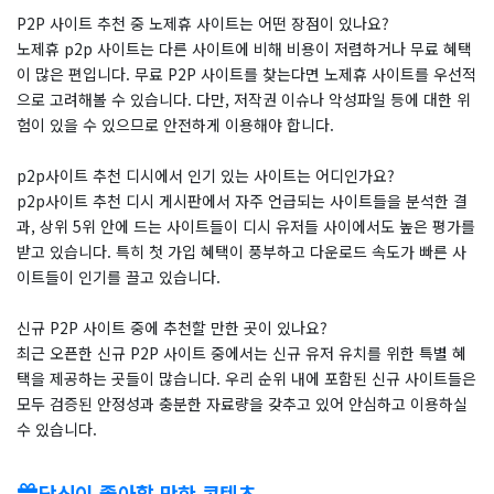
P2P 사이트 추천 중 노제휴 사이트는 어떤 장점이 있나요?
노제휴 p2p 사이트는 다른 사이트에 비해 비용이 저렴하거나 무료 혜택
이 많은 편입니다. 무료 P2P 사이트를 찾는다면 노제휴 사이트를 우선적
으로 고려해볼 수 있습니다. 다만, 저작권 이슈나 악성파일 등에 대한 위
험이 있을 수 있으므로 안전하게 이용해야 합니다.
p2p사이트 추천 디시에서 인기 있는 사이트는 어디인가요?
p2p사이트 추천 디시 게시판에서 자주 언급되는 사이트들을 분석한 결
과, 상위 5위 안에 드는 사이트들이 디시 유저들 사이에서도 높은 평가를
받고 있습니다. 특히 첫 가입 혜택이 풍부하고 다운로드 속도가 빠른 사
이트들이 인기를 끌고 있습니다.
신규 P2P 사이트 중에 추천할 만한 곳이 있나요?
최근 오픈한 신규 P2P 사이트 중에서는 신규 유저 유치를 위한 특별 혜
택을 제공하는 곳들이 많습니다. 우리 순위 내에 포함된 신규 사이트들은
모두 검증된 안정성과 충분한 자료량을 갖추고 있어 안심하고 이용하실
수 있습니다.
당신이 좋아할 만한 콘텐츠