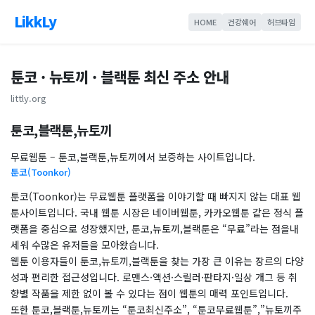
LikkLy
HOME
건강쉐어
허브타임
툰코 · 뉴토끼 · 블랙툰 최신 주소 안내
littly.org
툰코,블랙툰,뉴토끼
무료웹툰 – 툰코,블랙툰,뉴토끼에서 보증하는 사이트입니다.
툰코(Toonkor)
툰코(Toonkor)는 무료웹툰 플랫폼을 이야기할 때 빠지지 않는 대표 웹
툰사이트입니다. 국내 웹툰 시장은 네이버웹툰, 카카오웹툰 같은 정식 플
랫폼을 중심으로 성장했지만, 툰코,뉴토끼,블랙툰은 “무료”라는 점을내
세워 수많은 유저들을 모아왔습니다.
웹툰 이용자들이 툰코,뉴토끼,블랙툰을 찾는 가장 큰 이유는 장르의 다양
성과 편리한 접근성입니다. 로맨스·액션·스릴러·판타지·일상 개그 등 취
향별 작품을 제한 없이 볼 수 있다는 점이 웹툰의 매력 포인트입니다.
또한 툰코,블랙툰,뉴토끼는 “툰코최신주소”, “툰코무료웹툰”,”뉴토끼주