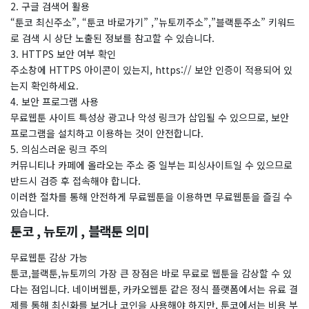
2. 구글 검색어 활용
“툰코 최신주소”, “툰코 바로가기” ,”뉴토끼주소”,”블랙툰주소” 키워드
로 검색 시 상단 노출된 정보를 참고할 수 있습니다.
3. HTTPS 보안 여부 확인
주소창에 HTTPS 아이콘이 있는지, https:// 보안 인증이 적용되어 있
는지 확인하세요.
4. 보안 프로그램 사용
무료웹툰 사이트 특성상 광고나 악성 링크가 삽입될 수 있으므로, 보안
프로그램을 설치하고 이용하는 것이 안전합니다.
5. 의심스러운 링크 주의
커뮤니티나 카페에 올라오는 주소 중 일부는 피싱사이트일 수 있으므로
반드시 검증 후 접속해야 합니다.
이러한 절차를 통해 안전하게 무료웹툰을 이용하면 무료웹툰을 즐길 수
있습니다.
툰코 , 뉴토끼 , 블랙툰 의미
무료웹툰 감상 가능
툰코,블랙툰,뉴토끼의 가장 큰 장점은 바로 무료로 웹툰을 감상할 수 있
다는 점입니다. 네이버웹툰, 카카오웹툰 같은 정식 플랫폼에서는 유료 결
제를 통해 최신화를 보거나 코인을 사용해야 하지만, 툰코에서는 비용 부