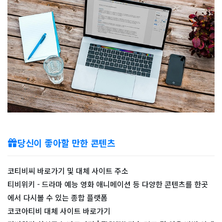
당신이 좋아할 만한 콘텐츠
코티비씨 바로가기 및 대체 사이트 주소
티비위키 - 드라마 예능 영화 애니메이션 등 다양한 콘텐츠를 한곳
에서 다시볼 수 있는 종합 플랫폼
코코아티비 대체 사이트 바로가기