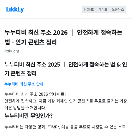
LikkLy
HOME
라이프
오늘뉴스
누누티비 최신 주소 2026 ｜ 안전하게 접속하는
법 - 인기 콘텐츠 정리
littly.org
누누티비 최신 주소 2025 ｜ 안전하게 접속하는 법 & 인
기 콘텐츠 정리
누누티비 최신 주소 안내
누누티비 최신 주소 2026 업데이트!
안전하게 접속하고, 지금 가장 화제인 인기 콘텐츠를 무료로 즐기는 가장
쉬운 방법을 소개합니다.
누누티비란 무엇인가?
누누티비는 다양한 영화, 드라마, 예능 등을 무료로 시청할 수 있는 스트