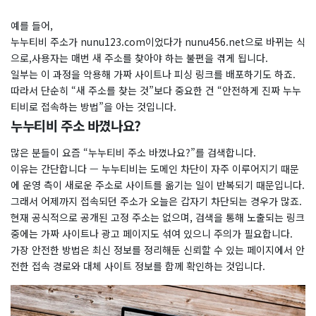
예를 들어,
누누티비 주소가 nunu123.com이었다가 nunu456.net으로 바뀌는 식
으로,사용자는 매번 새 주소를 찾아야 하는 불편을 겪게 됩니다.
일부는 이 과정을 악용해 가짜 사이트나 피싱 링크를 배포하기도 하죠.
따라서 단순히 “새 주소를 찾는 것”보다 중요한 건 “안전하게 진짜 누누
티비로 접속하는 방법”을 아는 것입니다.
누누티비 주소 바꼈나요?
많은 분들이 요즘 “누누티비 주소 바꼈나요?”를 검색합니다.
이유는 간단합니다 — 누누티비는 도메인 차단이 자주 이루어지기 때문
에 운영 측이 새로운 주소로 사이트를 옮기는 일이 반복되기 때문입니다.
그래서 어제까지 접속되던 주소가 오늘은 갑자기 차단되는 경우가 많죠.
현재 공식적으로 공개된 고정 주소는 없으며, 검색을 통해 노출되는 링크
중에는 가짜 사이트나 광고 페이지도 섞여 있으니 주의가 필요합니다.
가장 안전한 방법은 최신 정보를 정리해둔 신뢰할 수 있는 페이지에서 안
전한 접속 경로와 대체 사이트 정보를 함께 확인하는 것입니다.