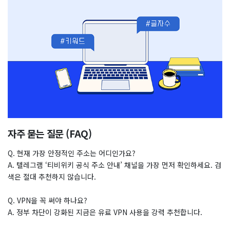
자주 묻는 질문 (FAQ)
Q. 현재 가장 안정적인 주소는 어디인가요?
A. 텔레그램 ‘티비위키 공식 주소 안내’ 채널을 가장 먼저 확인하세요. 검
색은 절대 추천하지 않습니다.
Q. VPN을 꼭 써야 하나요?
A. 정부 차단이 강화된 지금은 유료 VPN 사용을 강력 추천합니다.