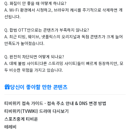
Q. 화질이 안 좋을 때 어떻게 하나요?
A. Wi-Fi 환경에서 시청하고, 브라우저 캐시를 주기적으로 삭제하면 개
선됩니다.
Q. 합법 OTT만으로는 콘텐츠가 부족하지 않나요?
A. 최근 티빙, 웨이브, 넷플릭스의 오리지널과 독점 콘텐츠가 크게 늘어
만족도가 높아졌습니다.
Q. 완전히 차단되면 어떻게 되나요?
A. 대체 불법 사이트(다른 스트리밍 사이트)들이 빠르게 등장하지만, 모
두 비슷한 위험을 가지고 있습니다.
당신이 좋아할 만한 콘텐츠
티비위키 접속 가이드 - 접속 주소 안내 & DNS 변경 방법
티비위키(TVWIKI) 드라마 다시보기
스포츠중계 티비온
테레비