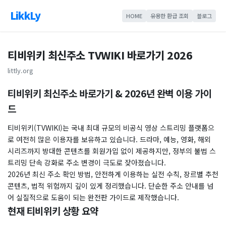
LikkLy
HOME
유용한 환급 조회
블로그
티비위키 최신주소 TVWIKI 바로가기 2026
littly.org
티비위키 최신주소 바로가기 & 2026년 완벽 이용 가이
드
티비위키(TVWIKI)는 국내 최대 규모의 비공식 영상 스트리밍 플랫폼으
로 여전히 많은 이용자를 보유하고 있습니다. 드라마, 예능, 영화, 해외
시리즈까지 방대한 콘텐츠를 회원가입 없이 제공하지만, 정부의 불법 스
트리밍 단속 강화로 주소 변경이 극도로 잦아졌습니다.
​2026년 최신 주소 확인 방법, 안전하게 이용하는 실전 수칙, 장르별 추천
콘텐츠, 법적 위험까지 깊이 있게 정리했습니다. 단순한 주소 안내를 넘
어 실질적으로 도움이 되는 완전판 가이드로 제작했습니다.
현재 티비위키 상황 요약