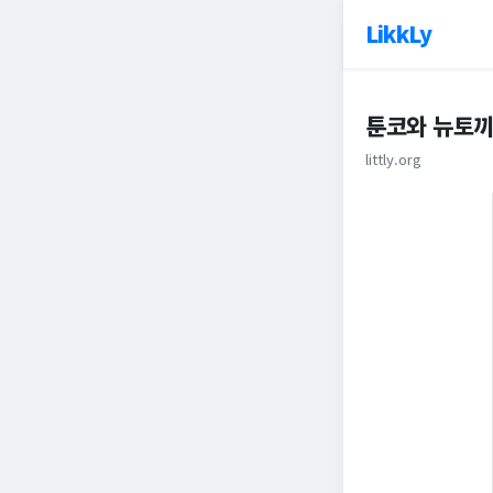
LikkLy
툰코와 뉴토끼 
littly.org