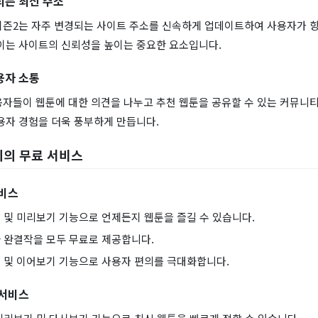
되는 최신 주소
시즌2는 자주 변경되는 사이트 주소를 신속하게 업데이트하여 사용자가 항
 이는 사이트의 신뢰성을 높이는 중요한 요소입니다.
용자 소통
용자들이 웹툰에 대한 의견을 나누고 추천 웹툰을 공유할 수 있는 커뮤니티
용자 경험을 더욱 풍부하게 만듭니다.
끼의 무료 서비스
서비스
 및 미리보기 기능으로 언제든지 웹툰을 즐길 수 있습니다.
 완결작을 모두 무료로 제공합니다.
 및 이어보기 기능으로 사용자 편의를 극대화합니다.
 서비스