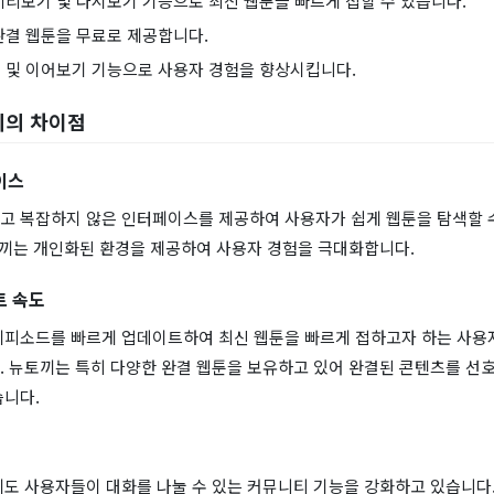
미리보기 및 다시보기 기능으로 최신 웹툰을 빠르게 접할 수 있습니다.
완결 웹툰을 무료로 제공합니다.
 및 이어보기 기능으로 사용자 경험을 향상시킵니다.
끼의 차이점
이스
고 복잡하지 않은 인터페이스를 제공하여 사용자가 쉽게 웹툰을 탐색할 
뉴토끼는 개인화된 환경을 제공하여 사용자 경험을 극대화합니다.
트 속도
에피소드를 빠르게 업데이트하여 최신 웹툰을 빠르게 접하고자 하는 사용
. 뉴토끼는 특히 다양한 완결 웹툰을 보유하고 있어 완결된 콘텐츠를 선
습니다.
도 사용자들이 대화를 나눌 수 있는 커뮤니티 기능을 강화하고 있습니다.