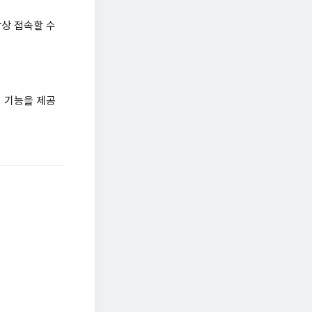
상 접속할 수
 기능을 제공