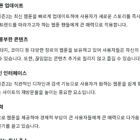
른 업데이트
시즌2는 최신 웹툰을 빠르게 업데이트하여 사용자가 새로운 스토리를 즉시
 트렌드를 따라가고자 하는 웹툰 팬들에게 큰 매력으로 작용합니다.
 풍부한 콘텐츠
판타지, 코미디 등 다양한 장르의 웹툰을 보유하고 있어 사용자들은 자신의
수 있습니다. 또한, 끊임없는 콘텐츠 추가로 질리지 않고 즐길 수 있습니다
인 인터페이스
시즌2는 직관적인 디자인과 검색 기능으로 사용자가 원하는 웹툰을 쉽게 
는 사이트의 재방문율을 높이는 중요한 요소입니다.
력
료로 웹툰을 제공하여 경제적 부담이 큰 사용자들에게 큰 매력으로 다가옵니
인기를 끌고 있습니다.