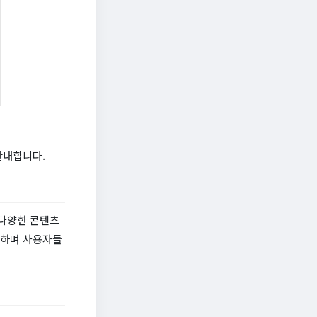
안내합니다.
 다양한 콘텐츠
트하며 사용자들