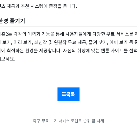
텐츠 제공과 추천 시스템에 중점을 둡니다.
환경 즐기기
시즌2는 각각의 매력과 기능을 통해 사용자들에게 다양한 무료 서비스를 
 보기, 미리 보기, 최신작 및 완결작 무료 제공, 즐겨 찾기, 이어 보기 등
기에 최적화된 환경을 제공합니다. 자신의 취향에 맞는 웹툰 사이트를 선
려보세요.
목록
축구 무료 보기 서비스
토렌트 순위
금 시세