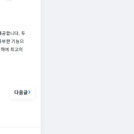
제공합니다. 두
 풍부한 기능으
택하여 최고의
다음글