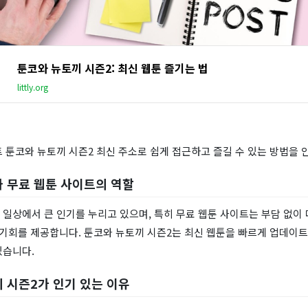
툰코와 뉴토끼 시즌2: 최신 웹툰 즐기는 법
littly.org
 툰코와 뉴토끼 시즌2 최신 주소로 쉽게 접근하고 즐길 수 있는 방법을 
 무료 웹툰 사이트의 역할
일상에서 큰 인기를 누리고 있으며, 특히 무료 웹툰 사이트는 부담 없이
는 기회를 제공합니다. 툰코와 뉴토끼 시즌2는 최신 웹툰을 빠르게 업데이
있습니다.
 시즌2가 인기 있는 이유