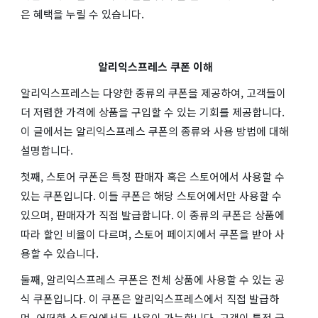
은 혜택을 누릴 수 있습니다.
알리익스프레스 쿠폰 이해
알리익스프레스는 다양한 종류의 쿠폰을 제공하여, 고객들이
더 저렴한 가격에 상품을 구입할 수 있는 기회를 제공합니다.
이 글에서는 알리익스프레스 쿠폰의 종류와 사용 방법에 대해
설명합니다.
첫째, 스토어 쿠폰은 특정 판매자 혹은 스토어에서 사용할 수
있는 쿠폰입니다. 이들 쿠폰은 해당 스토어에서만 사용할 수
있으며, 판매자가 직접 발급합니다. 이 종류의 쿠폰은 상품에
따라 할인 비율이 다르며, 스토어 페이지에서 쿠폰을 받아 사
용할 수 있습니다.
둘째, 알리익스프레스 쿠폰은 전체 상품에 사용할 수 있는 공
식 쿠폰입니다. 이 쿠폰은 알리익스프레스에서 직접 발급하
며, 어떠한 스토어에서든 사용이 가능합니다. 고객이 특정 금