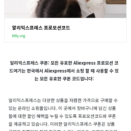
알리익스프레스 프로모션코드
littly.org
알리익스프레스 쿠폰: 모든 유효한 Aliexpress 프로모션 코
드
여기는 한국에서 Aliexpress에서 쇼핑 할 때 사용할 수 있
는 모든 유효한 쿠폰 코드입니다:
알리익스프레스는 다양한 상품을 저렴한 가격으로 구매할 수
있는 온라인 쇼핑몰입니다. 이 곳에서 장바구니에 담긴 상품
들에 대한 할인 혜택을 누릴 수 있도록 프로모션코드와 쿠폰
을 제공하고 있습니다. 이러한 알리익스프레스 쿠폰은 상품