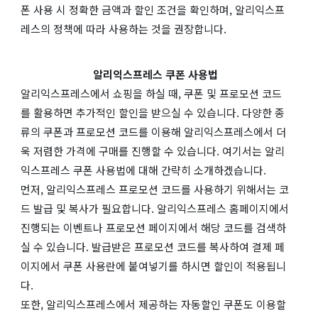
폰 사용 시 정확한 금액과 할인 조건을 확인하며, 알리익스프
레스의 정책에 따라 사용하는 것을 권장합니다.
알리익스프레스 쿠폰 사용법
알리익스프레스에서 쇼핑을 하실 때, 쿠폰 및 프로모션 코드
를 활용하면 추가적인 할인을 받으실 수 있습니다. 다양한 종
류의 쿠폰과 프로모션 코드를 이용해 알리익스프레스에서 더
욱 저렴한 가격에 구매를 진행할 수 있습니다. 여기서는 알리
익스프레스 쿠폰 사용법에 대해 간략히 소개하겠습니다.
먼저, 알리익스프레스 프로모션 코드를 사용하기 위해서는 코
드 발급 및 복사가 필요합니다. 알리익스프레스 홈페이지에서
진행되는 이벤트나 프로모션 페이지에서 해당 코드를 검색하
실 수 있습니다. 발급받은 프로모션 코드를 복사하여 결제 페
이지에서 쿠폰 사용란에 붙여넣기를 하시면 할인이 적용됩니
다.
또한, 알리익스프레스에서 제공하는 자동할인 쿠폰도 이용할