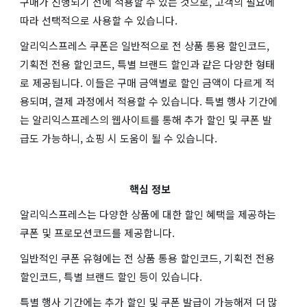
구매가 진행되기 전에 적용할 수 있는 것으로, 고객의 필요에
따라 선택적으로 사용할 수 있습니다.
알리익스프레스 쿠폰은 일반적으로 전 상품 통용 할인코드,
기획전 전용 할인코드, 특별 브랜드 할인과 같은 다양한 형태
로 제공됩니다. 이들은 구매 금액별로 할인 금액이 다르게 적
용되며, 결제 과정에서 적용할 수 있습니다. 특별 행사 기간에
는 알리익스프레스의 웹사이트를 통해 추가 할인 및 쿠폰 발
급도 가능하니, 쇼핑 시 도움이 될 수 있습니다.
핵심 정보
알리익스프레스는 다양한 상품에 대한 할인 혜택을 제공하는
쿠폰 및 프로모션코드를 제공합니다.
일반적인 쿠폰 유형에는 전 상품 통용 할인코드, 기획전 전용
할인코드, 특별 브랜드 할인 등이 있습니다.
특별 행사 기간에는 추가 할인 및 쿠폰 발급이 가능해져 더 많