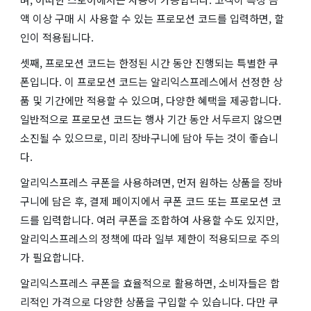
액 이상 구매 시 사용할 수 있는 프로모션 코드를 입력하면, 할
인이 적용됩니다.
셋째, 프로모션 코드는 한정된 시간 동안 진행되는 특별한 쿠
폰입니다. 이 프로모션 코드는 알리익스프레스에서 선정한 상
품 및 기간에만 적용할 수 있으며, 다양한 혜택을 제공합니다.
일반적으로 프로모션 코드는 행사 기간 동안 서두르지 않으면
소진될 수 있으므로, 미리 장바구니에 담아 두는 것이 좋습니
다.
알리익스프레스 쿠폰을 사용하려면, 먼저 원하는 상품을 장바
구니에 담은 후, 결제 페이지에서 쿠폰 코드 또는 프로모션 코
드를 입력합니다. 여러 쿠폰을 조합하여 사용할 수도 있지만,
알리익스프레스의 정책에 따라 일부 제한이 적용되므로 주의
가 필요합니다.
알리익스프레스 쿠폰을 효율적으로 활용하면, 소비자들은 합
리적인 가격으로 다양한 상품을 구입할 수 있습니다. 다만 쿠