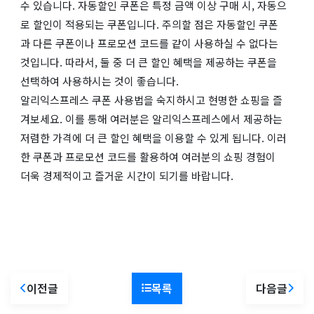
수 있습니다. 자동할인 쿠폰은 특정 금액 이상 구매 시, 자동으
로 할인이 적용되는 쿠폰입니다. 주의할 점은 자동할인 쿠폰
과 다른 쿠폰이나 프로모션 코드를 같이 사용하실 수 없다는
것입니다. 따라서, 둘 중 더 큰 할인 혜택을 제공하는 쿠폰을
선택하여 사용하시는 것이 좋습니다.
알리익스프레스 쿠폰 사용법을 숙지하시고 현명한 쇼핑을 즐
겨보세요. 이를 통해 여러분은 알리익스프레스에서 제공하는
저렴한 가격에 더 큰 할인 혜택을 이용할 수 있게 됩니다. 이러
한 쿠폰과 프로모션 코드를 활용하여 여러분의 쇼핑 경험이
더욱 경제적이고 즐거운 시간이 되기를 바랍니다.
이전글
목록
다음글