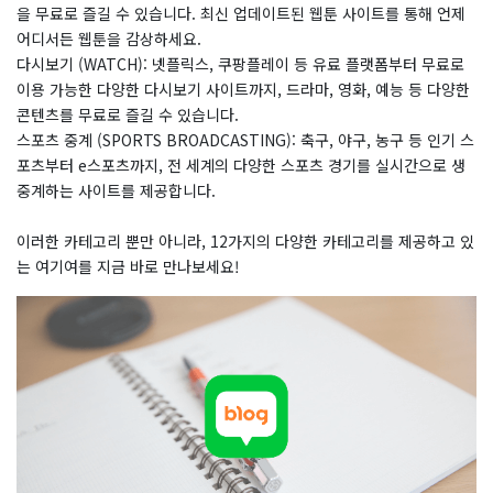
을 무료로 즐길 수 있습니다. 최신 업데이트된 웹툰 사이트를 통해 언제
어디서든 웹툰을 감상하세요.
다시보기 (WATCH): 넷플릭스, 쿠팡플레이 등 유료 플랫폼부터 무료로
이용 가능한 다양한 다시보기 사이트까지, 드라마, 영화, 예능 등 다양한
콘텐츠를 무료로 즐길 수 있습니다.
스포츠 중계 (SPORTS BROADCASTING): 축구, 야구, 농구 등 인기 스
포츠부터 e스포츠까지, 전 세계의 다양한 스포츠 경기를 실시간으로 생
중계하는 사이트를 제공합니다.
​이러한 카테고리 뿐만 아니라, 12가지의 다양한 카테고리를 제공하고 있
는 여기여를 지금 바로 만나보세요!