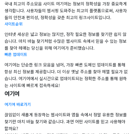
국내 최고의 주소모음 사이트 여기여는 정보의 정확성을 가장 중요하게
생각합니다. 사용자들의 웹서핑 도와주는 최고의 플랫폼으로써, 사용자
들의 안전과 편의성, 정확성을 갖춘 최고의 링크사이트입니다.
사이트순위
인터넷 세상은 넓고 정보는 많지만, 정작 필요한 정보를 찾기란 쉽지 않
습니다. 마치 바늘 찾기처럼 수많은 웹사이트 속에서 믿을 수 있는 정보
를 찾아 헤매는 당신을 위해 여기여가 준비했습니다.
빠른 업데이트
여기여는 단순한 링크 모음을 넘어, 가장 빠른 도메인 업데이트를 통해
항상 최신 정보를 제공합니다. 더 이상 옛날 주소를 찾아 헤맬 필요가 없
습니다. 여기여에서 실시간으로 업데이트되는 정확한 주소를 통해 원하
는 사이트에 빠르게 접속하세요!
여기여
여기여 바로가기
​끊임없이 새롭게 등장하는 웹사이트와 앱들 속에서 정말 유용한 정보를
찾기란 마치 바늘 찾기와 같습니다. 과연 어떤 사이트를 믿고 사용해야
할까요?