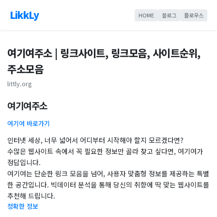
LikkLy
HOME
블로그
플로우스
여기여주소 | 링크사이트, 링크모음, 사이트순위,
주소모음
littly.org
여기여주소
여기여 바로가기
인터넷 세상, 너무 넓어서 어디부터 시작해야 할지 모르겠다면?
수많은 웹사이트 속에서 꼭 필요한 정보만 골라 찾고 싶다면, 여기여가
정답입니다.
여기여는 단순한 링크 모음을 넘어, 사용자 맞춤형 정보를 제공하는 특별
한 공간입니다. 빅데이터 분석을 통해 당신의 취향에 딱 맞는 웹사이트를
추천해 드립니다.
정확한 정보