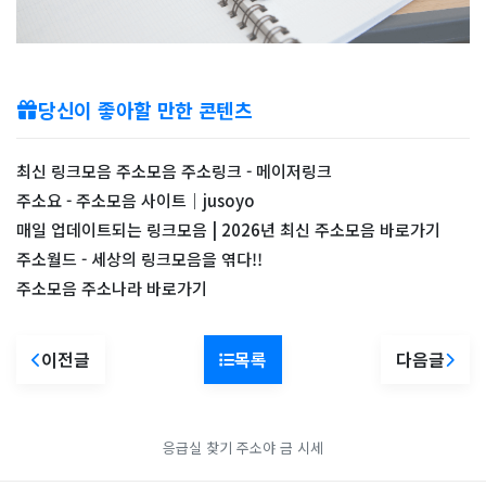
당신이 좋아할 만한 콘텐츠
최신 링크모음 주소모음 주소링크 - 메이저링크
주소요 - 주소모음 사이트｜jusoyo
매일 업데이트되는 링크모음 | 2026년 최신 주소모음 바로가기
주소월드 - 세상의 링크모음을 엮다!!
주소모음 주소나라 바로가기
이전글
목록
다음글
응급실 찾기
주소야
금 시세