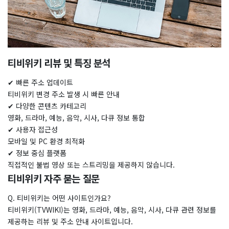
​티비위키 리뷰 및 특징 분석
✔ 빠른 주소 업데이트
티비위키 변경 주소 발생 시 빠른 안내
✔ 다양한 콘텐츠 카테고리
영화, 드라마, 예능, 음악, 시사, 다큐 정보 통합
✔ 사용자 접근성
모바일 및 PC 환경 최적화
✔ 정보 중심 플랫폼
직접적인 불법 영상 또는 스트리밍을 제공하지 않습니다.
티비위키 자주 묻는 질문
Q. 티비위키는 어떤 사이트인가요?
티비위키(TVWIKI)는 영화, 드라마, 예능, 음악, 시사, 다큐 관련 정보를
제공하는 리뷰 및 주소 안내 사이트입니다.