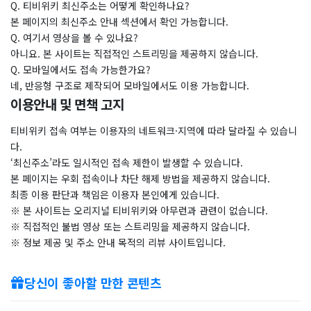
Q. 티비위키 최신주소는 어떻게 확인하나요?
본 페이지의 최신주소 안내 섹션에서 확인 가능합니다.
Q. 여기서 영상을 볼 수 있나요?
아니요. 본 사이트는 직접적인 스트리밍을 제공하지 않습니다.
Q. 모바일에서도 접속 가능한가요?
네, 반응형 구조로 제작되어 모바일에서도 이용 가능합니다.
이용안내 및 면책 고지
티비위키 접속 여부는 이용자의 네트워크·지역에 따라 달라질 수 있습니
다.
‘최신주소’라도 일시적인 접속 제한이 발생할 수 있습니다.
본 페이지는 우회 접속이나 차단 해제 방법을 제공하지 않습니다.
최종 이용 판단과 책임은 이용자 본인에게 있습니다.
※ 본 사이트는 오리지널 티비위키와 아무런과 관련이 없습니다.
※ 직접적인 불법 영상 또는 스트리밍을 제공하지 않습니다.
※ 정보 제공 및 주소 안내 목적의 리뷰 사이트입니다.
당신이 좋아할 만한 콘텐츠