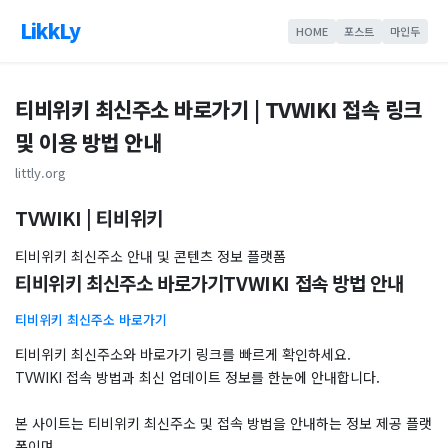
LikkLy
HOME
포스트
마인두
티비위키 최신주소 바로가기 | TVWIKI 접속 링크
및 이용 방법 안내
littly.org
TVWIKI | 티비위키
티비위키 최신주소 안내 및 콘텐츠 정보 플랫폼
티비위키 최신주소 바로가기TVWIKI 접속 방법 안내
티비위키 최신주소 바로가기
티비위키 최신주소와 바로가기 링크를 빠르게 확인하세요.
TVWIKI 접속 방법과 최신 업데이트 정보를 한눈에 안내합니다.
본 사이트는 티비위키 최신주소 및 접속 방법을 안내하는 정보 제공 플랫
폼이며,