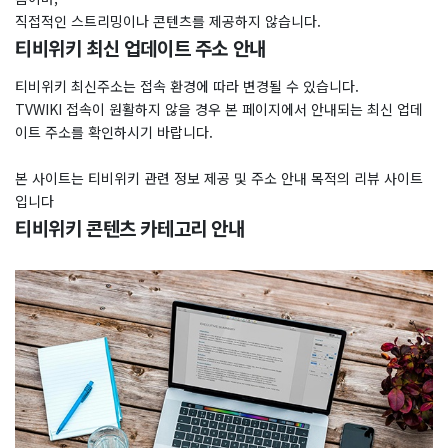
직접적인 스트리밍이나 콘텐츠를 제공하지 않습니다.
티비위키 최신 업데이트 주소 안내
티비위키 최신주소는 접속 환경에 따라 변경될 수 있습니다.
TVWIKI 접속이 원활하지 않을 경우 본 페이지에서 안내되는 최신 업데
이트 주소를 확인하시기 바랍니다.
본 사이트는 티비위키 관련 정보 제공 및 주소 안내 목적의 리뷰 사이트
입니다
티비위키 콘텐츠 카테고리 안내