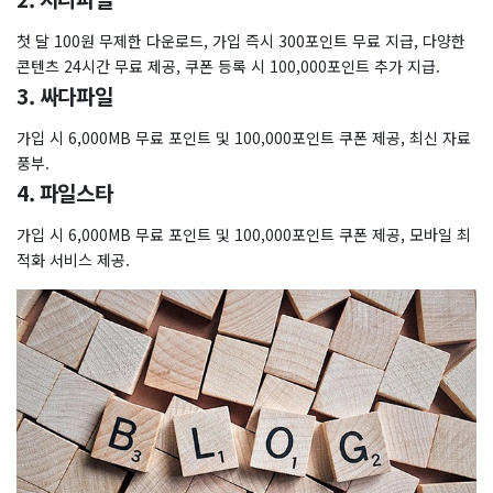
첫 달 100원 무제한 다운로드, 가입 즉시 300포인트 무료 지급, 다양한
콘텐츠 24시간 무료 제공, 쿠폰 등록 시 100,000포인트 추가 지급.
3. 싸다파일
가입 시 6,000MB 무료 포인트 및 100,000포인트 쿠폰 제공, 최신 자료
풍부.
4. 파일스타
가입 시 6,000MB 무료 포인트 및 100,000포인트 쿠폰 제공, 모바일 최
적화 서비스 제공.