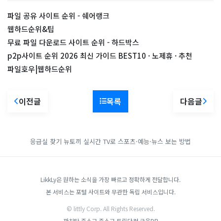
파일 공유 사이트 순위 - 쉐어랭크
웹하드순위&팁
무료 파일 다운로드 사이트 순위 - 하드박스
p2p사이트 순위 2026 최신 가이드 BEST10 · 노제휴 · 추천
파일호우|웹하드순위
이전글
목록
다음글
응급실 찾기
뉴토끼
실시간 TV로 스포츠·예능·뉴스 보는 방법
LikkLy은 원하는 소식을 가장 빠르고 정확하게 전달합니다.
본 서비스는 포털 사이트와 무관한 독립 서비스입니다.
© littly Corp. All Rights Reserved.
까치탑
주소고
주소고
트립닷컴
금융DB