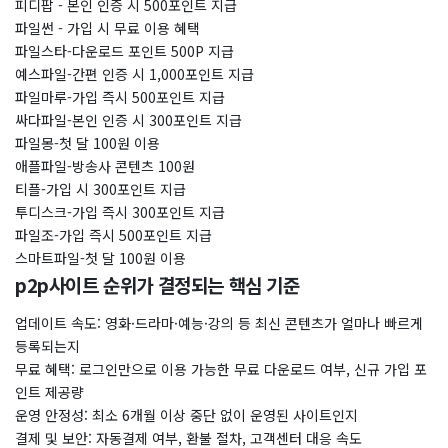
피디팝 - 본인 인증 시 500포인트 지급
파일썬 - 가입 시 무료 이용 혜택
파일스타-다운로드 포인트 500P 지급
예스파일-간편 인증 시 1,000포인트 지급
파일마루-가입 즉시 500포인트 지급
싸다파일-본인 인증 시 300포인트 지급
파일몽-첫 달 100원 이용
애플파일-방송사 콘텐츠 100원
티플-가입 시 300포인트 지급
투디스크-가입 즉시 300포인트 지급
파일조-가입 즉시 500포인트 지급
스마트파일-첫 달 100원 이용
p2p사이트 순위가 결정되는 핵심 기준
업데이트 속도: 영화·드라마·예능·강의 등 최신 콘텐츠가 얼마나 빠르게
등록되는지
무료 혜택: 로그인만으로 이용 가능한 무료 다운로드 여부, 신규 가입 포
인트 제공량
운영 안정성: 최소 6개월 이상 중단 없이 운영된 사이트인지
결제 및 보안: 자동결제 여부, 환불 절차, 고객센터 대응 속도