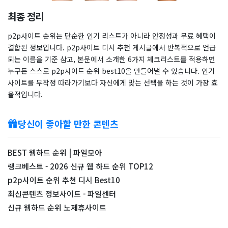
최종 정리
p2p사이트 순위는 단순한 인기 리스트가 아니라 안정성과 무료 혜택이
결합된 정보입니다. p2p사이트 디시 추천 게시글에서 반복적으로 언급
되는 이름을 기준 삼고, 본문에서 소개한 6가지 체크리스트를 적용하면
누구든 스스로 p2p사이트 순위 best10을 만들어낼 수 있습니다. 인기
사이트를 무작정 따라가기보다 자신에게 맞는 선택을 하는 것이 가장 효
율적입니다.
당신이 좋아할 만한 콘텐츠
BEST 웹하드 순위 | 파일모아
랭크베스트 - 2026 신규 웹 하드 순위 TOP12
p2p사이트 순위 추천 디시 Best10
최신콘텐츠 정보사이트 - 파일센터
신규 웹하드 순위 노제휴사이트