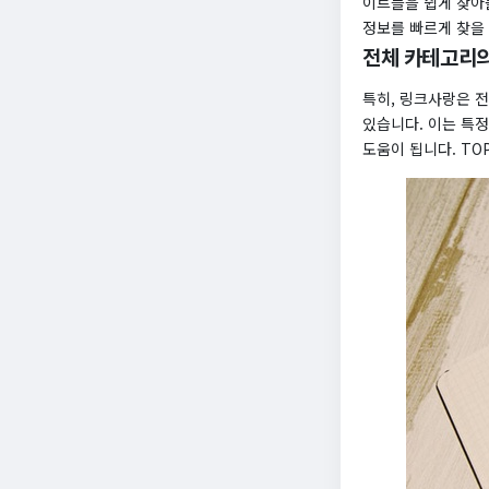
이트들을 쉽게 찾아볼
정보를 빠르게 찾을
전체 카테고리의
특히, 링크사랑은 전
있습니다. 이는 특
도움이 됩니다. TO