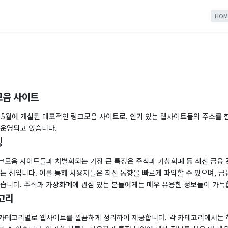
HOM
모음 사이트
년 5월에 개설된 대표적인 링크모음 사이트로, 인기 있는 웹사이트들의 주소를 
 운영되고 있습니다.
징
크모음 사이트들과 차별화되는 가장 큰 특징은 주식과 가상화폐 등 최신 금융 
는 점입니다. 이를 통해 사용자들은 최신 동향을 빠르게 파악할 수 있으며, 금
있습니다. 주식과 가상화폐에 관심 있는 분들에게는 매우 유용한 정보들이 가득
고리
카테고리별로 웹사이트를 깔끔하게 정리하여 제공합니다. 각 카테고리에서는 