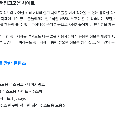
한 링크모음 사이트
융 정보와 다양한 카테고리의 인기 사이트들을 쉽게 찾아볼 수 있는 유용한 
상화폐에 관심 있는 분들에게는 필수적인 정보의 보고라 할 수 있습니다. 또한,
를 한눈에 볼 수 있는 TOP100 순위 제공으로 사용자들에게 큰 편리함을 제
겸비한 링크사랑은 앞으로도 더욱 많은 사용자들에게 유용한 정보를 제공하며,
할 것입니다. 여러분도 링크사랑을 통해 필요한 정보를 쉽게 찾고, 인터넷의 
할 만한 콘텐츠
소모음 주소링크 - 메이저링크
 주소모음 사이트 - 주소야
사이트｜jusoyo
 주소 한곳에 정리한 최신 주소모음 모음집