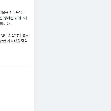
링크모음 사이트입니
 잘 정리된 카테고리
공합니다.
 인터넷 탐색의 중요
무한한 가능성을 탐험