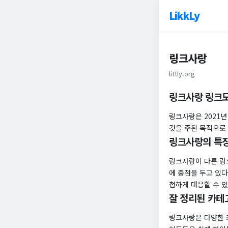
LikkLy
링크사랑
littly.org
링크사랑 링크
링크사랑은 2021
것을 주된 목적으로
링크사랑의 특
링크사랑이 다른 링
에 중점을 두고 있다
첩하게 대응할 수 
잘 정리된 카테
링크사랑은 다양한 