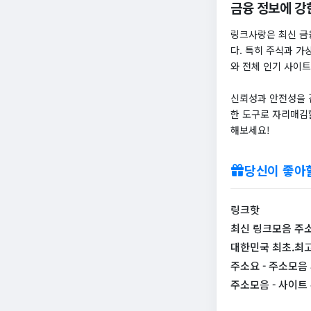
금융 정보에 강
링크사랑은 최신 금
다. 특히 주식과 가
와 전체 인기 사이트
신뢰성과 안전성을 
한 도구로 자리매김
해보세요!
당신이 좋아
링크핫
최신 링크모음 주
대한민국 최초.최고
주소요 - 주소모음 
주소모음 - 사이트