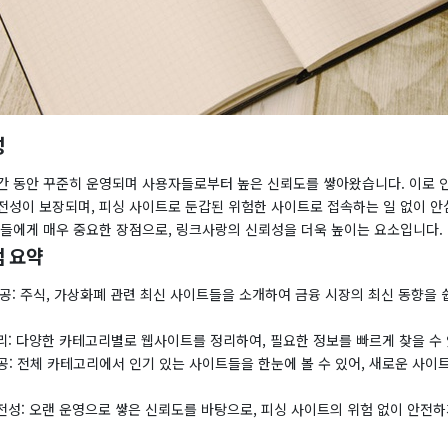
성
간 동안 꾸준히 운영되며 사용자들로부터 높은 신뢰도를 쌓아왔습니다. 이로 인
전성이 보장되며, 피싱 사이트로 둔갑된 위험한 사이트로 접속하는 일 없이 안
자들에게 매우 중요한 장점으로, 링크사랑의 신뢰성을 더욱 높이는 요소입니다.
 요약
제공: 주식, 가상화폐 관련 최신 사이트들을 소개하여 금융 시장의 최신 동향을 
리: 다양한 카테고리별로 웹사이트를 정리하여, 필요한 정보를 빠르게 찾을 수
 제공: 전체 카테고리에서 인기 있는 사이트들을 한눈에 볼 수 있어, 새로운 사이
전성: 오랜 운영으로 쌓은 신뢰도를 바탕으로, 피싱 사이트의 위험 없이 안전하