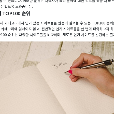
 수 있습니다. 이러한 분류는 사용자가 특정 분야에 대한 정보를 찾을 때 매
 수 있도록 도와줍니다.
 TOP100 순위
체 카테고리에서 인기 있는 사이트들을 한눈에 살펴볼 수 있는 TOP100 순
정 카테고리에 얽매이지 않고, 전반적인 인기 사이트들을 한 번에 파악하고자 
P100 순위는 다양한 사이트들을 비교하며, 새로운 인기 사이트를 발견하는 