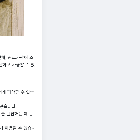
해, 링크사랑에 소
심하고 사용할 수 있
쉽게 파악할 수 있습
 있습니다.
트를 발견하는 데 큰
게 이용할 수 있습니