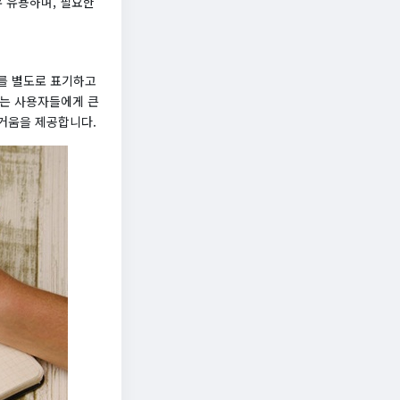
우 유용하며, 필요한
위를 별도로 표기하고
하는 사용자들에게 큰
즐거움을 제공합니다.