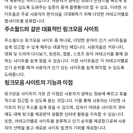
여 제공하는 서비스입니다. 사용자가 원하는 정보나 콘텐츠를 빠르게 찾
아갈 수 있도록 도와주는 일종의 중계 플랫폼이라 할 수 있죠. 이러한 사
이트들은 주로 사용자의 편의성을 극대화하기 위해 다양한 카테고리별로
웹사이트를 분류합니다.
주소월드와 같은 대표적인 링크모음 사이트
주소월드는 링크모음 사이트 중 하나로, 다양한 분야의 인기 사이트들을
쉽게 접근할 수 있게 해주는 대표적인 예입니다. 사용자들은 커뮤니티,
영화 및 드라마 다시보기, 토렌트, 웹툰, 스포츠 등의 카테고리를 통해 원
하는 사이트를 쉽게 찾을 수 있습니다. 이런 사이트들은 각 카테고리별로
인기 순위를 매겨 사용자가 인기 있는 사이트를 쉽게 파악할 수 있도록
도와줍니다.
링크모음 사이트의 기능과 이점
링크모음 사이트의 가장 큰 이점은 사용자가 원하는 정보에 빠르고 효율
적으로 접근할 수 있도록 돕는 것입니다. 이를 통해 사용자는 다양한 사
이트의 최신 주소를 쉽게 찾을 수 있으며, 접속이 어려운 사이트의 경우
에도 대체 링크를 제공받아 원활한 인터넷 활동을 지속할 수 있습니다.
또한, 카테고리별로 사이트를 분류하고 인기 순위를 제공함으로써 사용
자의 선택을 돕고 새로운 사이트 발견의 기회를 제공합니다.