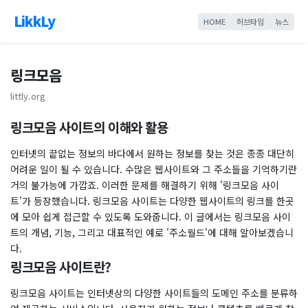
LikkLy
HOME
허브타임
뉴스
링크모음
littly.org
링크모음 사이트의 이해와 활용
인터넷의 끝없는 정보의 바다에서 원하는 정보를 찾는 것은 종종 대단히
어려운 일이 될 수 있습니다. 수많은 웹사이트와 그 주소들을 기억하기란
거의 불가능에 가깝죠. 이러한 문제를 해결하기 위해 '링크모음 사이
트'가 등장했습니다. 링크모음 사이트는 다양한 웹사이트의 링크를 한곳
에 모아 쉽게 접근할 수 있도록 도와줍니다. 이 글에서는 링크모음 사이
트의 개념, 기능, 그리고 대표적인 예로 '주소월드'에 대해 알아보겠습니
다.
링크모음 사이트란?
링크모음 사이트는 인터넷상의 다양한 사이트들의 도메인 주소를 분류하