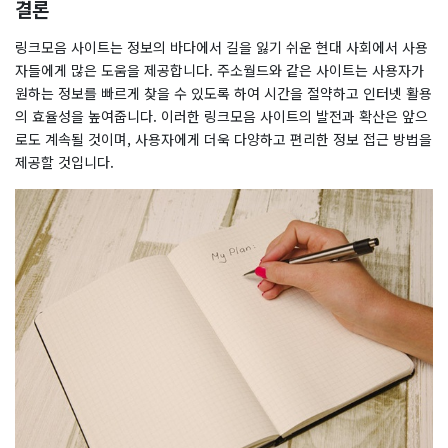
결론
링크모음 사이트는 정보의 바다에서 길을 잃기 쉬운 현대 사회에서 사용
자들에게 많은 도움을 제공합니다. 주소월드와 같은 사이트는 사용자가
원하는 정보를 빠르게 찾을 수 있도록 하여 시간을 절약하고 인터넷 활용
의 효율성을 높여줍니다. 이러한 링크모음 사이트의 발전과 확산은 앞으
로도 계속될 것이며, 사용자에게 더욱 다양하고 편리한 정보 접근 방법을
제공할 것입니다.