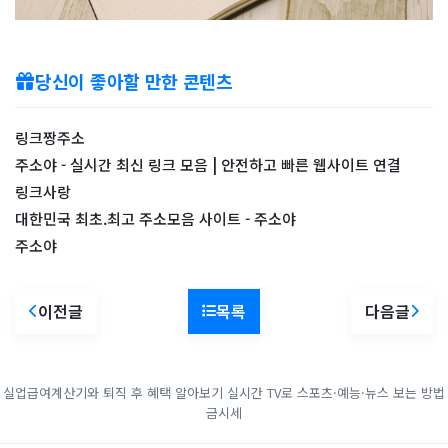
당신이 좋아할 만한 콘텐츠
링크짱주소
주소야 - 실시간 최신 링크 모음 | 안전하고 빠른 웹사이트 연결
링크사랑
대한민국 최초.최고 주소모음 사이트 - 주소야
주소야
이전글
목록
다음글
실업급여계산기와 퇴직 후 혜택 알아보기
실시간 TV로 스포츠·예능·뉴스 보는 방법
금시세