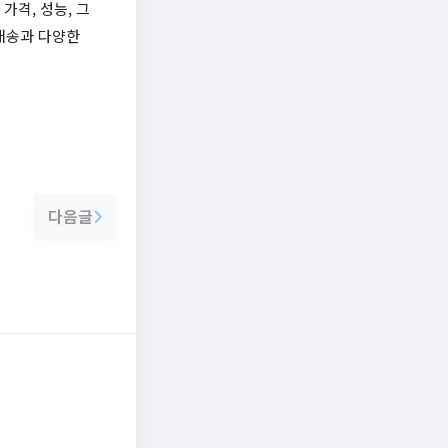
가격, 성능, 그
배송과 다양한
다음글