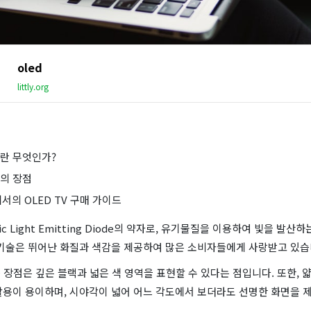
oled
littly.org
ED란 무엇인가?
ED의 장점
에서의 OLED TV 구매 가이드
nic Light Emitting Diode의 약자로, 유기물질을 이용하여 빛을 발
 기술은 뛰어난 화질과 색감을 제공하여 많은 소비자들에게 사랑받고 있습
큰 장점은 깊은 블랙과 넓은 색 영역을 표현할 수 있다는 점입니다. 또한, 
활용이 용이하며, 시야각이 넓어 어느 각도에서 보더라도 선명한 화면을 