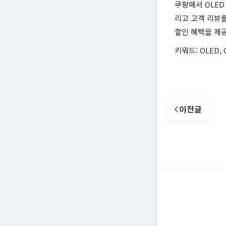
쿠팡에서 OLED
리고 고객 리뷰
할인 혜택을 제
키워드: OLED,
이전글