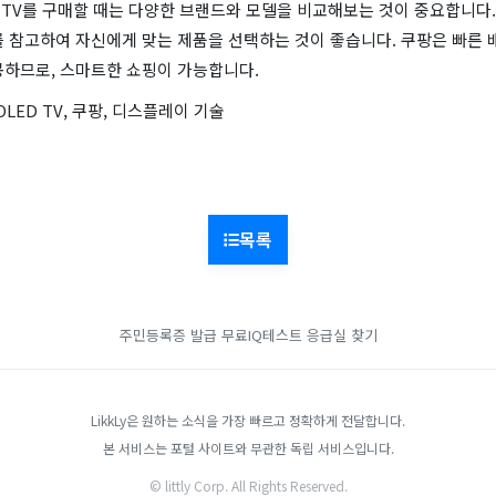
 TV를 구매할 때는 다양한 브랜드와 모델을 비교해보는 것이 중요합니다. 
를 참고하여 자신에게 맞는 제품을 선택하는 것이 좋습니다. 쿠팡은 빠른 
공하므로, 스마트한 쇼핑이 가능합니다.
 OLED TV, 쿠팡, 디스플레이 기술
목록
주민등록증 발급
무료IQ테스트
응급실 찾기
LikkLy은 원하는 소식을 가장 빠르고 정확하게 전달합니다.
본 서비스는 포털 사이트와 무관한 독립 서비스입니다.
© littly Corp. All Rights Reserved.