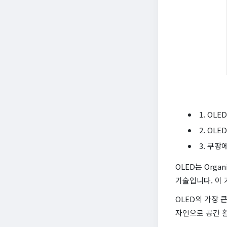
1. OL
2. OL
3. 쿠팡
OLED는 Orga
기술입니다. 이
OLED의 가장 
자인으로 공간 