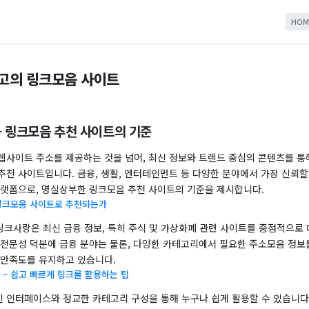
HOM
최고의 링크모음 사이트
– 링크모음 추천 사이트의 기준
웹사이트 주소를 제공하는 것을 넘어, 최신 정보와 트렌드 중심의 콘텐츠를 통
천 사이트입니다. 금융, 생활, 엔터테인먼트 등 다양한 분야에서 가장 신뢰할
플랫폼으로, 명실상부한 링크모음 추천 사이트의 기준을 제시합니다.
 링크모음 사이트로 추천되는가
 링크사랑은 최신 금융 정보, 특히 주식 및 가상화폐 관련 사이트를 중점적으로
 전문성 덕분에 금융 분야는 물론, 다양한 카테고리에서 필요한 주소모음 정보
 만족도를 유지하고 있습니다.
 – 쉽고 빠르게 링크를 활용하는 팁
 인터페이스와 정교한 카테고리 구성을 통해 누구나 쉽게 활용할 수 있습니다