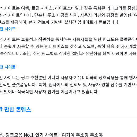
천 사이트는 여행, 로컬 서비스, 라이프스타일과 같은 특화된 카테고리를 중심
천 사이트입니다. 단순한 주소 제공을 넘어, 사용자 리뷰와 평점을 반영한 ‘여행
콘텐츠를 제공하며, 현지 정보에 기반한 실시간 업데이트가 돋보입니다.
추천 사이트
천 사이트는 효율성과 직관성을 중시하는 사용자들을 위한 링크모음 플랫폼입
나 손쉽게 사용할 수 있는 인터페이스를 갖추고 있으며, 특히 학습 및 자기계발
 특징입니다. 또한, 추천 링크별로 상세한 설명과 장단점을 함께 제공하여 사용
추천 사이트
천 사이트은 링크 추천뿐만 아니라 사용자 커뮤니티와의 상호작용을 통해 웹사
신적인 플랫폼입니다. 특히, 웹사이트의 신뢰도 및 사용자 경험 점수를 기반으
서 벗어나 적극적인 사용자 참여를 이끌어내고 있습니다.
할 만한 콘텐츠
 링크모음 No.1 인기 사이트 - 여기여 주소킹 주소야