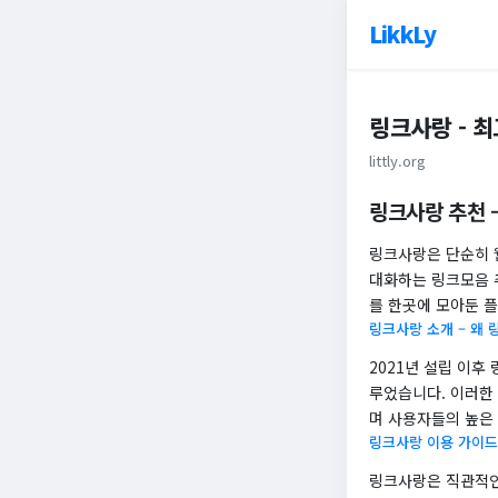
LikkLy
링크사랑 - 
littly.org
링크사랑 추천 
링크사랑은 단순히 
대화하는 링크모음 추
를 한곳에 모아둔 
링크사랑 소개 – 왜
2021년 설립 이후
루었습니다. 이러한
며 사용자들의 높은
링크사랑 이용 가이드
링크사랑은 직관적인