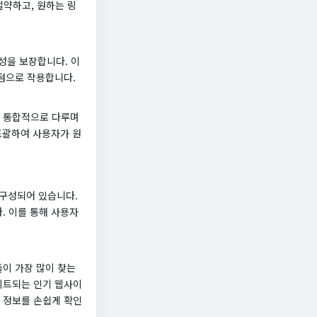
절약하고, 원하는 링
성을 보장합니다. 이
점으로 작용합니다.
를 통합적으로 다루며
포괄하여 사용자가 원
 구성되어 있습니다.
. 이를 통해 사용자
이 가장 많이 찾는
이트되는 인기 웹사이
 정보를 손쉽게 확인