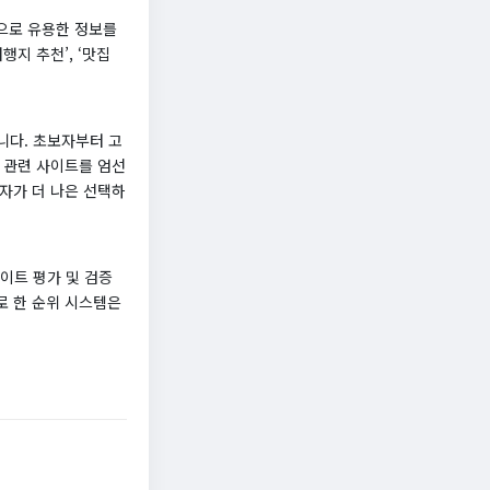
으로 유용한 정보를
지 추천’, ‘맛집
니다. 초보자부터 고
 관련 사이트를 엄선
자가 더 나은 선택하
이트 평가 및 검증
로 한 순위 시스템은