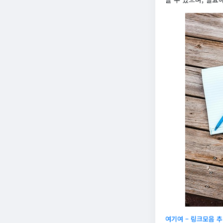
여기여 – 링크모음 