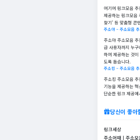
여기여 링크모음 추
제공하는 링크모음 추
찾기’ 등 맞춤형 
주소야 – 주소모음 
주소야 주소모음 추
급 사용자까지 누구
하여 제공하는 것이
도록 돕습니다.
주소킹 – 주소모음 
주소킹 주소모음 추
기능을 제공하는 혁
단순한 링크 제공에
당신이 좋아
링크세상
주소어때ㅣ주소모음,