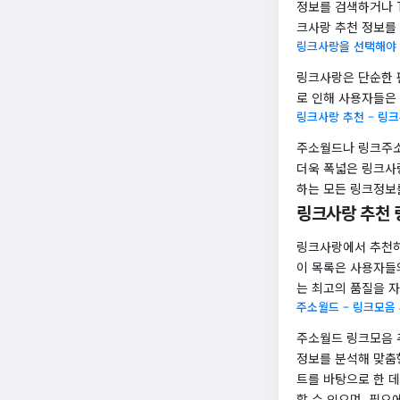
정보를 검색하거나 T
크사랑 추천 정보를
링크사랑을 선택해야 
링크사랑은 단순한 
로 인해 사용자들은
링크사랑 추천 – 링
주소월드나 링크주소
더욱 폭넓은 링크사
하는 모든 링크정보
링크사랑 추천 
링크사랑에서 추천하
이 목록은 사용자들
는 최고의 품질을 
주소월드 – 링크모음
주소월드 링크모음 
정보를 분석해 맞춤
트를 바탕으로 한 
할 수 있으며, 필요