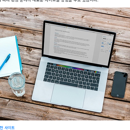
추천 사이트