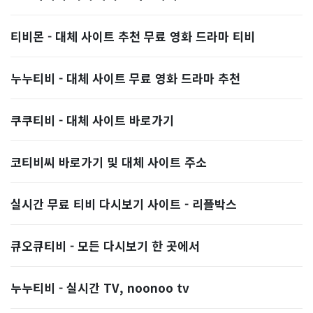
티비몬 - 대체 사이트 추천 무료 영화 드라마 티비
누누티비 - 대체 사이트 무료 영화 드라마 추천
쿠쿠티비 - 대체 사이트 바로가기
코티비씨 바로가기 및 대체 사이트 주소
실시간 무료 티비 다시보기 사이트 - 리플박스
큐오큐티비 - 모든 다시보기 한 곳에서
누누티비 - 실시간 TV, noonoo tv