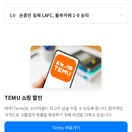
10
손흥민 침묵 LAFC, 톨루카에 1-0 승리
―
TEMU 쇼핑 할인
테무(Temu)는 소비자들이 최고의 삶을 누릴 수 있도록 합니다. 합리적인
가격으로 고품질의 제품을 제공하기 위해 최선을 다하고 있습니다.
Temu 바로가기