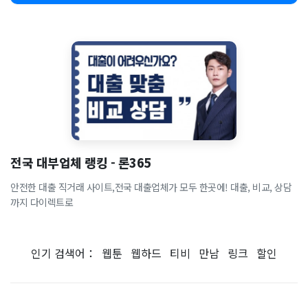
전국 대부업체 랭킹 - 론365
안전한 대출 직거래 사이트,전국 대출업체가 모두 한곳에! 대출, 비교, 상담
까지 다이렉트로
인기 검색어：
웹툰
웹하드
티비
만남
링크
할인