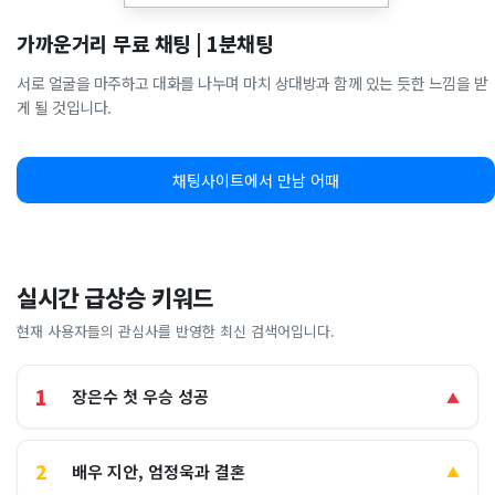
가까운거리 무료 채팅 | 1분채팅
서로 얼굴을 마주하고 대화를 나누며 마치 상대방과 함께 있는 듯한 느낌을 받
게 될 것입니다.
채팅사이트에서 만남 어때
실시간 급상승 키워드
현재 사용자들의 관심사를 반영한 최신 검색어입니다.
1
장은수 첫 우승 성공
▲
2
배우 지안, 엄정욱과 결혼
▲