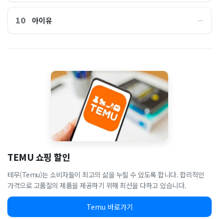
10
아이유
―
TEMU 쇼핑 할인
테무(Temu)는 소비자들이 최고의 삶을 누릴 수 있도록 합니다. 합리적인
가격으로 고품질의 제품을 제공하기 위해 최선을 다하고 있습니다.
Temu 바로가기