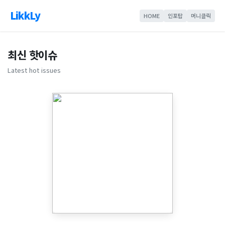
LikkLy
HOME
인포탑
머니클릭
최신 핫이슈
Latest hot issues