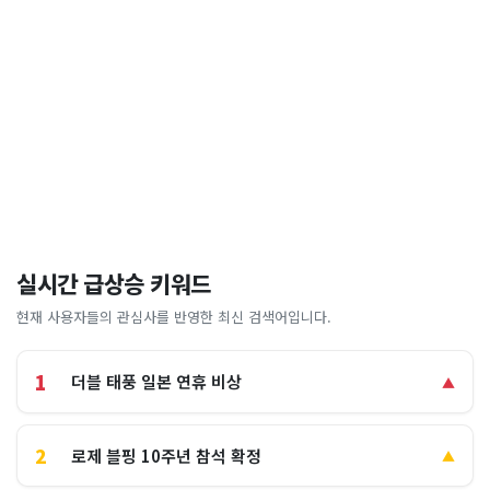
실시간 급상승 키워드
현재 사용자들의 관심사를 반영한 최신 검색어입니다.
1
더블 태풍 일본 연휴 비상
▲
2
로제 블핑 10주년 참석 확정
▲