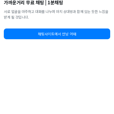
가까운거리 무료 채팅 | 1분채팅
서로 얼굴을 마주하고 대화를 나누며 마치 상대방과 함께 있는 듯한 느낌을
받게 될 것입니다.
채팅사이트에서 만남 어때