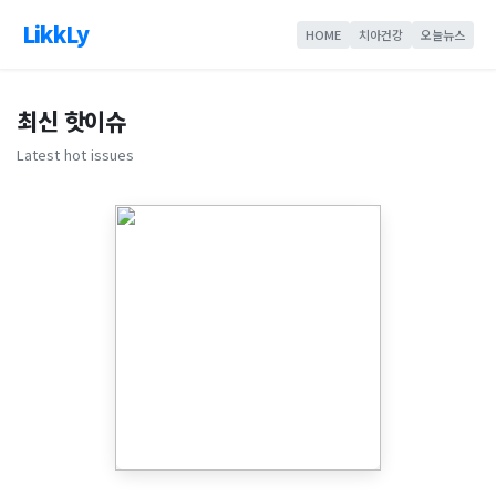
LikkLy
HOME
치아건강
오늘뉴스
최신 핫이슈
Latest hot issues