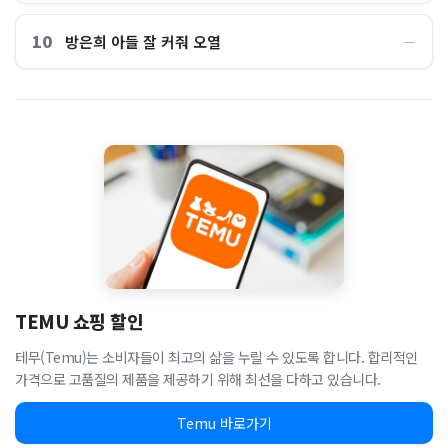
10
방은희 아들 잘 커줘 오열
―
TEMU 쇼핑 할인
테무(Temu)는 소비자들이 최고의 삶을 누릴 수 있도록 합니다. 합리적인
가격으로 고품질의 제품을 제공하기 위해 최선을 다하고 있습니다.
Temu 바로가기