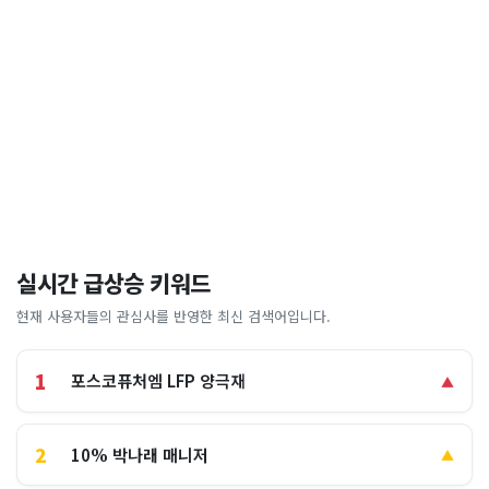
실시간 급상승 키워드
현재 사용자들의 관심사를 반영한 최신 검색어입니다.
1
포스코퓨처엠 LFP 양극재
▲
2
10% 박나래 매니저
▲