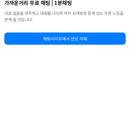
가까운거리 무료 채팅 | 1분채팅
서로 얼굴을 마주하고 대화를 나누며 마치 상대방과 함께 있는 듯한 느낌을
받게 될 것입니다.
채팅사이트에서 만남 어때