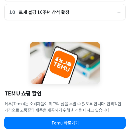
10
로제 블핑 10주년 참석 확정
―
TEMU 쇼핑 할인
테무(Temu)는 소비자들이 최고의 삶을 누릴 수 있도록 합니다. 합리적인
가격으로 고품질의 제품을 제공하기 위해 최선을 다하고 있습니다.
Temu 바로가기