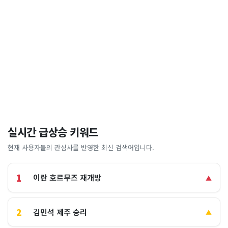
실시간 급상승 키워드
현재 사용자들의 관심사를 반영한 최신 검색어입니다.
1
이란 호르무즈 재개방
▲
2
김민석 제주 승리
▲