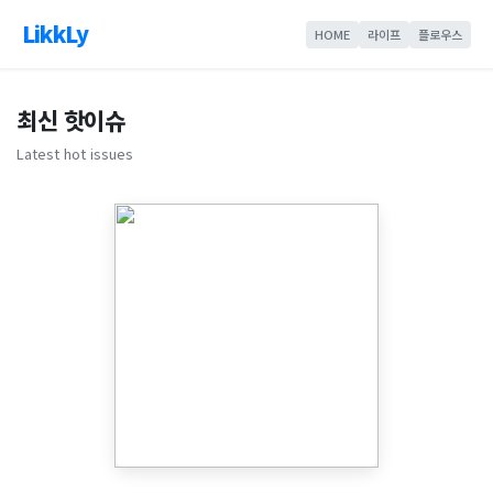
LikkLy
HOME
라이프
플로우스
최신 핫이슈
Latest hot issues