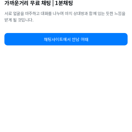
가까운거리 무료 채팅 | 1분채팅
서로 얼굴을 마주하고 대화를 나누며 마치 상대방과 함께 있는 듯한 느낌을
받게 될 것입니다.
채팅사이트에서 만남 어때