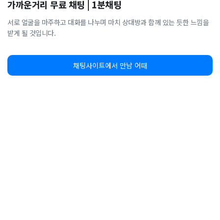
가까운거리 무료 채팅 | 1분채팅
서로 얼굴을 마주하고 대화를 나누며 마치 상대방과 함께 있는 듯한 느낌을
받게 될 것입니다.
채팅사이트에서 만남 어때