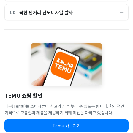
10
북한 단거리 탄도미사일 발사
―
TEMU 쇼핑 할인
테무(Temu)는 소비자들이 최고의 삶을 누릴 수 있도록 합니다. 합리적인
가격으로 고품질의 제품을 제공하기 위해 최선을 다하고 있습니다.
Temu 바로가기