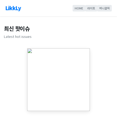
LikkLy
HOME
라이프
머니클릭
최신 핫이슈
Latest hot issues