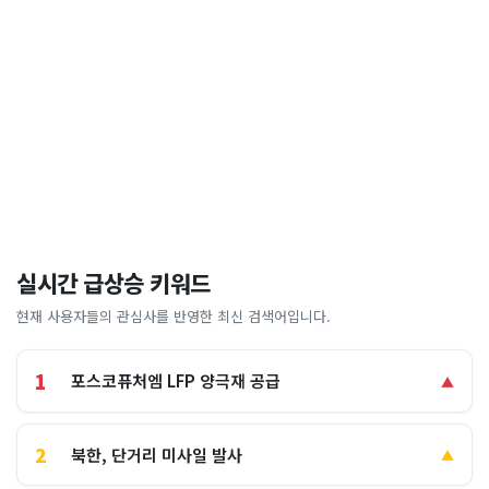
실시간 급상승 키워드
현재 사용자들의 관심사를 반영한 최신 검색어입니다.
1
포스코퓨처엠 LFP 양극재 공급
▲
2
북한, 단거리 미사일 발사
▲