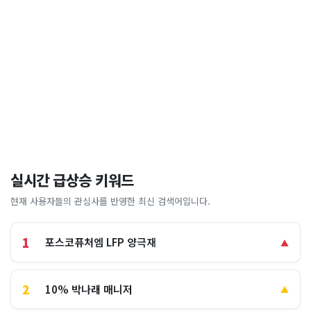
실시간 급상승 키워드
현재 사용자들의 관심사를 반영한 최신 검색어입니다.
1
포스코퓨처엠 LFP 양극재
▲
2
10% 박나래 매니저
▲