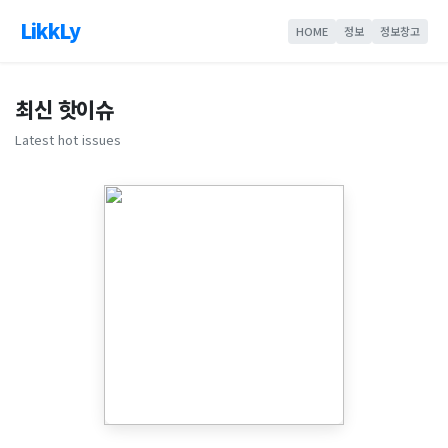
LikkLy
HOME
정보
정보창고
최신 핫이슈
Latest hot issues