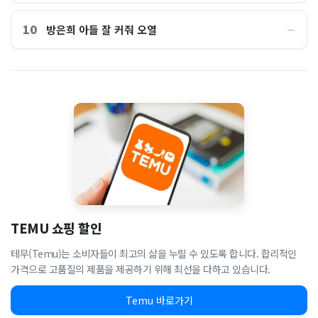
10
방은희 아들 잘 커줘 오열
―
TEMU 쇼핑 할인
테무(Temu)는 소비자들이 최고의 삶을 누릴 수 있도록 합니다. 합리적인
가격으로 고품질의 제품을 제공하기 위해 최선을 다하고 있습니다.
Temu 바로가기