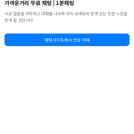
가까운거리 무료 채팅 | 1분채팅
서로 얼굴을 마주하고 대화를 나누며 마치 상대방과 함께 있는 듯한 느낌을
받게 될 것입니다.
채팅사이트에서 만남 어때