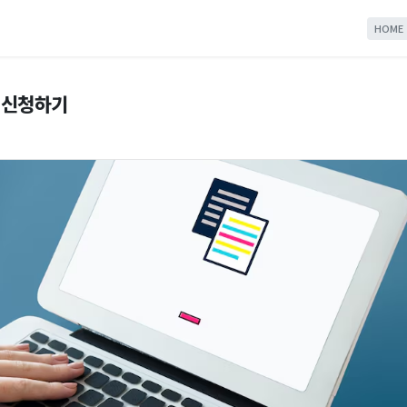
HOME
 신청하기