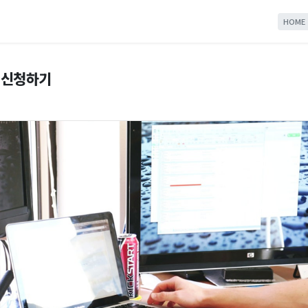
HOME
 신청하기