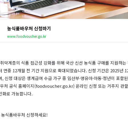
농식품바우처 신청하기
www.foodvoucher.go.kr
취약계층의 식품 접근성 강화를 위해 국산 신선 농식품 구매를 지원하는 
터 연중 12개월 전 기간 지원으로 확대되었습니다. 신청 기간은 2025년 12
이며, 신청 대상은 생계급여 수급 가구 중 임산부·영유아·아동·청년이 포함
 공식 홈페이지(foodvoucher.go.kr) 온라인 신청 또는 거주지 관할
 전화로 가능합니다.
 농식품바우처 신청하세요!