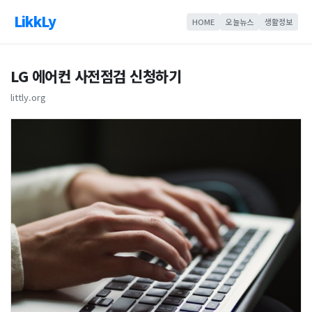
LikkLy
HOME
오늘뉴스
생활정보
LG 에어컨 사전점검 신청하기
littly.org