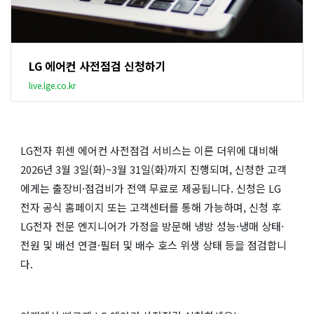
LG 에어컨 사전점검 신청하기
live.lge.co.kr
LG전자 휘센 에어컨 사전점검 서비스는 이른 더위에 대비해
2026년 3월 3일(화)~3월 31일(화)까지 진행되며, 신청한 고객
에게는 출장비·점검비가 전액 무료로 제공됩니다. 신청은 LG
전자 공식 홈페이지 또는 고객센터를 통해 가능하며, 신청 후
LG전자 전문 엔지니어가 가정을 방문해 냉방 성능·냉매 상태·
전원 및 배선 연결·필터 및 배수 호스 위생 상태 등을 점검합니
다.