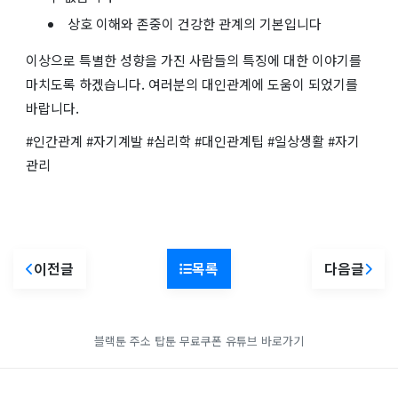
상호 이해와 존중이 건강한 관계의 기본입니다
이상으로 특별한 성향을 가진 사람들의 특징에 대한 이야기를
마치도록 하겠습니다. 여러분의 대인관계에 도움이 되었기를
바랍니다.
#인간관계 #자기계발 #심리학 #대인관계팁 #일상생활 #자기
관리
이전글
목록
다음글
블랙툰 주소
탑툰 무료쿠폰
유튜브 바로가기