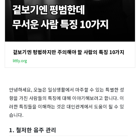
겉보기엔 평범하지만 주의해야 할 사람의 특징 10가지
littly.org
안녕하세요, 오늘은 일상생활에서 마주할 수 있는 특별한 성
향을 가진 사람들의 특징에 대해 이야기해보려고 합니다. 이
러한 특징들을 이해하는 것은 대인관계에서 도움이 될 수 있
습니다.
1. 철저한 음주 관리