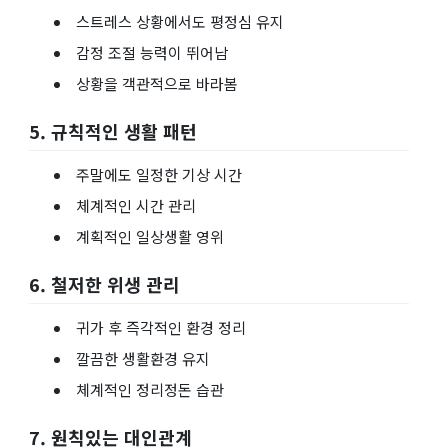
스트레스 상황에서도 평정심 유지
감정 조절 능력이 뛰어남
상황을 객관적으로 바라봄
5. 규칙적인 생활 패턴
주말에도 일정한 기상 시간
체계적인 시간 관리
계획적인 일상생활 영위
6. 철저한 위생 관리
귀가 후 즉각적인 환경 정리
깔끔한 생활환경 유지
체계적인 정리정돈 습관
7. 원칙있는 대인관계