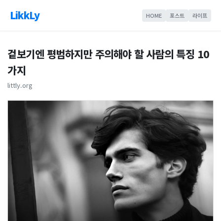
LikkLy
HOME
포스트
라이프
겉보기엔 평범하지만 주의해야 할 사람의 특징 10
가지
littly.org