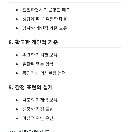
친절하면서도 분명한 태도
상황에 따른 적절한 대응
명확한 개인적 기준 보유
8. 확고한 개인적 기준
뚜렷한 가치관 보유
일관된 행동 양식
독립적인 의사결정 능력
9. 감정 표현의 절제
극도의 자제력 보유
신중한 감정 표현
이성적 판단 우선