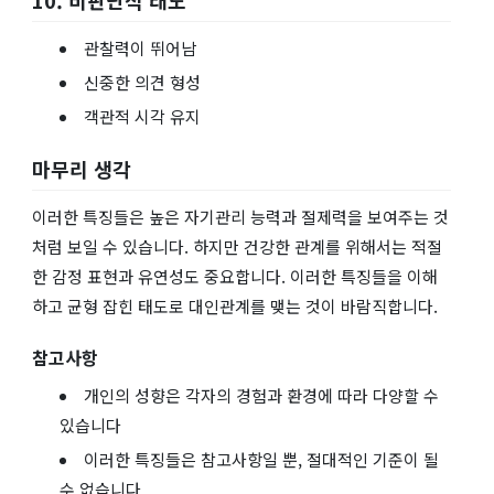
10. 비판단적 태도
관찰력이 뛰어남
신중한 의견 형성
객관적 시각 유지
마무리 생각
이러한 특징들은 높은 자기관리 능력과 절제력을 보여주는 것
처럼 보일 수 있습니다. 하지만 건강한 관계를 위해서는 적절
한 감정 표현과 유연성도 중요합니다. 이러한 특징들을 이해
하고 균형 잡힌 태도로 대인관계를 맺는 것이 바람직합니다.
참고사항
개인의 성향은 각자의 경험과 환경에 따라 다양할 수
있습니다
이러한 특징들은 참고사항일 뿐, 절대적인 기준이 될
수 없습니다