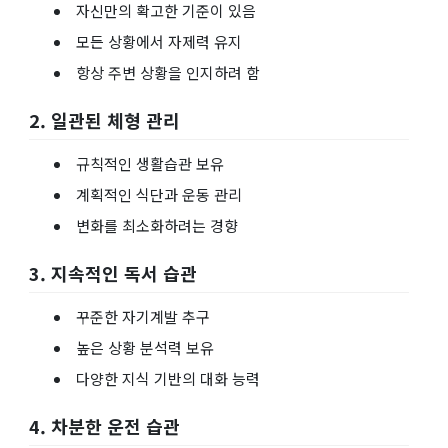
자신만의 확고한 기준이 있음
모든 상황에서 자제력 유지
항상 주변 상황을 인지하려 함
2. 일관된 체형 관리
규칙적인 생활습관 보유
계획적인 식단과 운동 관리
변화를 최소화하려는 경향
3. 지속적인 독서 습관
꾸준한 자기계발 추구
높은 상황 분석력 보유
다양한 지식 기반의 대화 능력
4. 차분한 운전 습관