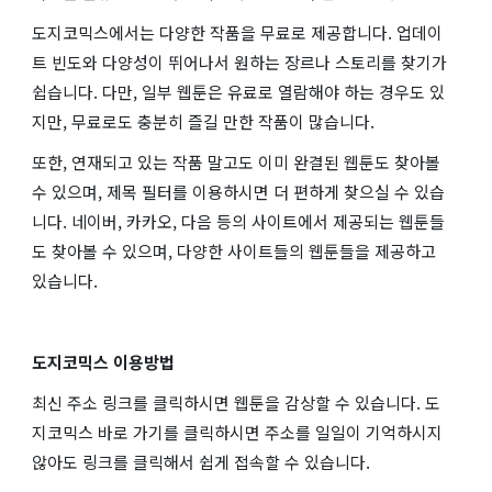
도지코믹스에서는 다양한 작품을 무료로 제공합니다. 업데이
트 빈도와 다양성이 뛰어나서 원하는 장르나 스토리를 찾기가
쉽습니다. 다만, 일부 웹툰은 유료로 열람해야 하는 경우도 있
지만, 무료로도 충분히 즐길 만한 작품이 많습니다.
또한, 연재되고 있는 작품 말고도 이미 완결된 웹툰도 찾아볼
수 있으며, 제목 필터를 이용하시면 더 편하게 찾으실 수 있습
니다. 네이버, 카카오, 다음 등의 사이트에서 제공되는 웹툰들
도 찾아볼 수 있으며, 다양한 사이트들의 웹툰들을 제공하고
있습니다.
도지코믹스 이용방법
최신 주소 링크를 클릭하시면 웹툰을 감상할 수 있습니다. 도
지코믹스 바로 가기를 클릭하시면 주소를 일일이 기억하시지
않아도 링크를 클릭해서 쉽게 접속할 수 있습니다.