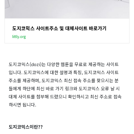
도지코믹스 사이트주소 및 대체사이트 바로가기
littly.org
도지코믹스(dozi)는 다양한 웹툰을 무료로 제공하는 사이트
입니다. 도지코믹스에 대한 설명과 특징, 도지코믹스 사이트
주소를 제공하며, 도지코믹스 최신 접속 주소를 찾으시는 분
들에게 하단에 최신 바로 가기 링크와 도지코믹스 오류 날 시
대체 사이트를 첨부해 드렸으니 확인하시고 최신 주소로 접속
하시면 됩니다.
도지코믹스이란??