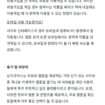
회원가입을 안 하셔도 무료로 이용하실 수 있습니다. 하지만
회원가입을 하실 경우 원하시는 작품을 북마크 하여 다음에도
이용하실 때 더 편하게 이용할 수 있는 장점이 있습니다.
모바일 사용 가능한가요?
사이트 인터페이스의 경우 모바일과 컴퓨터 PC 환경에서 잘
작동합니다. 웹툰 검색 또한 모바일에서도 편하게 작품을 검
색하실 수 있으며, 모바일과 컴퓨터 PC 둘 다 빠른 속도를 제
공합니다.
후기 및 마무리
도지코믹스는 무료로 웹툰을 제공하는 가장 인기 있는 사이트
중 하나로 이제까지 웹툰을 즐기는 데 어려움을 겪던 사용자
들에게 특히 추천하고 싶은 플랫폼이라고 생각됩니다. 또한,
다양한 장르의 웹툰 및 콘텐츠를 제공하고, 무료 웹툰을 찾는
분들에게 아주 좋은 선택이 될 것 같습니다.