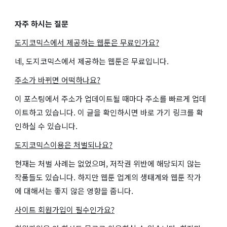
자주 하시는 질문
도지코믹스에서 제공하는 웹툰은 무료인가요?
네, 도지코믹스에서 제공하는 웹툰은 무료입니다.
주소가 바뀌면 어떡하나요?
이 포스팅에서 주소가 업데이트될 때마다 주소를 빠르게 업데
이트하고 있습니다. 이 글을 확인하시면 바로 가기 링크를 확
인하실 수 있습니다.
도지코믹스이용은 처벌되나요?
현재는 처벌 사례는 없었으며, 저작권 위반에 해당되지 않는
작품들도 있습니다. 하지만 웹툰 업계의 생태계와 웹툰 작가
에 대해서는 좋지 않은 영향을 줍니다.
사이트 회원가입이 필수인가요?