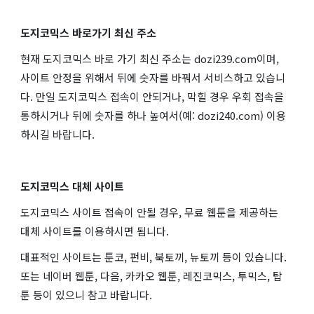
도지코믹스 바로가기 최신 주소
현재 도지코믹스 바로 가기 최신 주소는 dozi239.com이며,
사이트 안정을 위해서 뒤에 숫자를 바꿔서 서비스하고 있습니
다. 만일 도지코믹스 접속이 안되거나, 막힐 경우 우회 접속을
통하시거나 뒤에 숫자를 하나 높여서(예: dozi240.com) 이용
하시길 바랍니다.
도지코믹스 대체 사이트
도지코믹스 사이트 접속이 안될 경우, 무료 웹툰을 제공하는
대체 사이트를 이용하시면 됩니다.
대표적인 사이트는 툰코, 펀비, 북토끼, 뉴토끼 등이 있습니다.
또는 네이버 웹툰, 다음, 카카오 웹툰, 레진코믹스, 투믹스, 탑
툰 등이 있으니 참고 바랍니다.