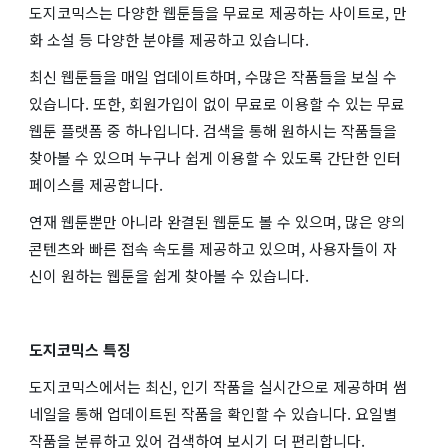
도지코믹스는 다양한 웹툰들을 무료로 제공하는 사이트로, 만
화 소설 등 다양한 분야를 제공하고 있습니다.
최신 웹툰들을 매일 업데이트하며, 수많은 작품들을 보실 수
있습니다. 또한, 회원가입이 없이 무료로 이용할 수 있는 무료
웹툰 플랫폼 중 하나입니다. 검색을 통해 원하시는 작품들을
찾아볼 수 있으며 누구나 쉽게 이용할 수 있도록 간단한 인터
페이스를 제공합니다.
연재 웹툰뿐만 아니라 완결된 웹툰도 볼 수 있으며, 많은 양의
콘텐츠와 빠른 접속 속도를 제공하고 있으며, 사용자들이 자
신이 원하는 웹툰을 쉽게 찾아볼 수 있습니다.
도지코믹스 특징
도지코믹스에서는 최신, 인기 작품을 실시간으로 제공하며 썸
네일을 통해 업데이트된 작품을 확인할 수 있습니다. 요일별
작품을 분류하고 있어 검색하여 보시기 더 편리합니다.