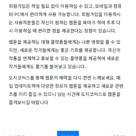
회원가입은 하실 필요 없이 이용하실 수 있고, 모바일과 컴퓨
터 PC에서 편리하게 사용 가능합니다. 회원가입을 이용하시
는 사용자분들은 자신이 원하는 웹툰을 북마크 하여 추후 다
시 이용하실 때 편리한 점을 제공한다는 장점이 있습니다.
웹툰을 제공하는 대형 플랫폼들에게는 나쁜 영향을 줄 수 있
지만, 새로운 작가들에게는 좋은 기회를 제공합니다. 자신의
작품을 연재하고 홍보할 수 있는 플랫폼을 제공하여 새로운
작가들에게도 활기를 불어넣고 있습니다.
도지코믹스를 통해 웹툰의 매력을 다시 한번 느껴보세요. 매
일 업데이트하여 다양한 장르의 웹툰을 제공하고 새로운 콘텐
츠를 미리 즐길 수 있으니 남는 시간에 도지코믹스로 웹툰을
즐겨보시길 바랍니다