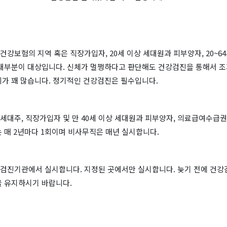
강보험의 지역 혹은 직장가입자, 20세 이상 세대원과 피부양자, 20~6
 대부분이 대상입니다. 신체가 멀쩡하다고 판단해도 건강검진을 통해서 조
례가 꽤 많습니다. 정기적인 건강검진은 필수입니다.
세대주, 직장가입자 및 만 40세 이상 세대원과 피부양자, 의료급여수급
 매 2년마다 1회이며 비사무직은 매년 실시합니다.
검진기관에서 실시합니다. 지정된 곳에서만 실시합니다. 늦기 전에 건강
을 유지하시기 바랍니다.