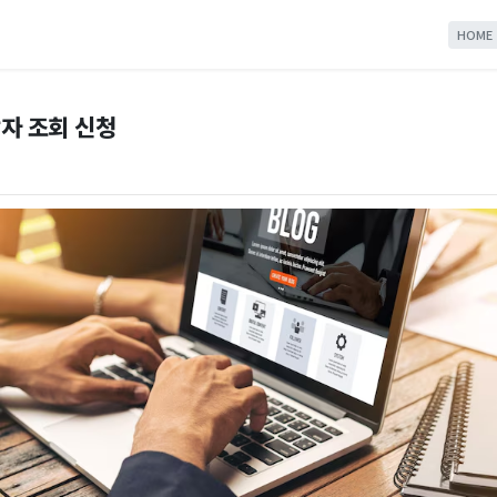
HOME
자 조회 신청