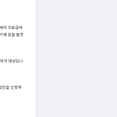
4세의 의료급여
기에 암을 발견
권자가 대상입니
검진을 신청하