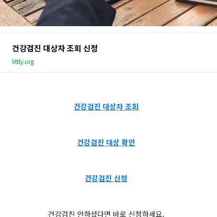
건강검진 대상자 조회 신청
littly.org
건강검진 대상자 조회
건강검진 대상 확인
건강검진 신청
건강검진 안하셨다면 바로 신청하세요.