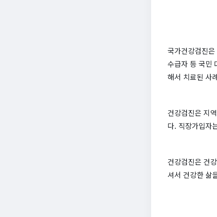
국가건강검진은 건
수급자 등 국민
해서 치료된 사
건강검진은 지역
다. 직장가입자는
건강검진은 건강
셔서 건강한 삶