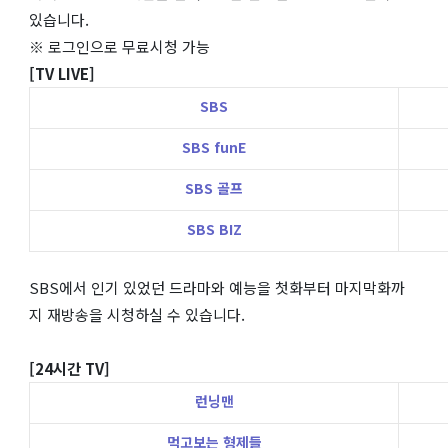
있습니다.
※ 로그인으로 무료시청 가능
[TV LIVE]
SBS
SBS funE
SBS 골프
SBS BIZ
SBS에서 인기 있었던 드라마와 예능을 첫화부터 마지막화까
지 재방송을 시청하실 수 있습니다.
[24시간 TV]
런닝맨
먹고보는 형제들