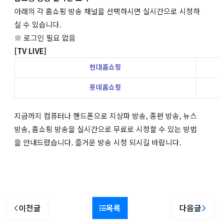
아래의 각 홈쇼핑 방송 채널을 선택하시면 실시간으로 시청하
실 수 있습니다.
※ 로그인 필요 없음
[TV LIVE]
현대홈쇼핑
롯데홈쇼핑
지금까지 컴퓨터나 핸드폰으로 지상파 방송, 종편 방송, 뉴스
방송, 홈쇼핑 방송을 실시간으로 무료로 시청할 수 있는 방법
을 안내드렸습니다. 즐거운 방송 시청 되시길 바랍니다.
이전글
목록
다음글