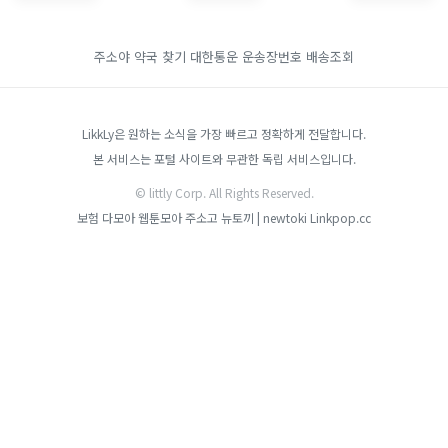
주소야
약국 찾기
대한통운 운송장번호 배송조회
LikkLy은 원하는 소식을 가장 빠르고 정확하게 전달합니다.
본 서비스는 포털 사이트와 무관한 독립 서비스입니다.
© littly Corp. All Rights Reserved.
보험 다모아
웹툰모아
주소고
뉴토끼 | newtoki
Linkpop.cc