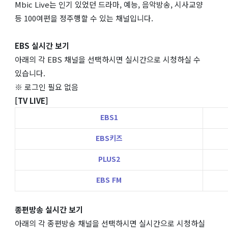
Mbic Live는 인기 있었던 드라마, 예능, 음악방송, 시사교양
등 100여편을 정주행할 수 있는 채널입니다.
EBS 실시간 보기
아래의 각 EBS 채널을 선택하시면 실시간으로 시청하실 수
있습니다.
※ 로그인 필요 없음
[TV LIVE]
EBS1
EBS키즈
PLUS2
EBS FM
종편방송 실시간 보기
아래의 각 종편방송 채널을 선택하시면 실시간으로 시청하실