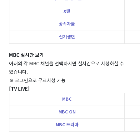
X맨
상속자들
신기생뎐
MBC 실시간 보기
아래의 각 MBC 채널을 선택하시면 실시간으로 시청하실 수
있습니다.
※ 로그인으로 무료시청 가능
[TV LIVE]
MBC
MBC ON
MBC 드라마