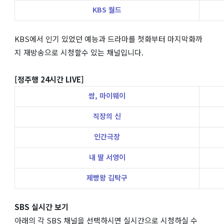
KBS 월드
KBS에서 인기 있었던 예능과 드라마를 첫화부터 마지막화까
지 재방송으로 시청할수 있는 채널입니다.
[정주행 24시간 LIVE]
쌈,
마이웨이
직장의 신
인간극장
내 딸 서영이
제빵왕 김탁구
SBS 실시간 보기
아래의 각 SBS 채널을 선택하시면 실시간으로 시청하실 수