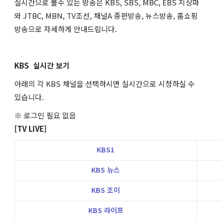
실시간으로 볼수 있는 방송은 KBS, SBS, MBC, EBS 지상파
와 JTBC, MBN, TV조선, 채널A 종편방송, 뉴스방송, 홈쇼핑
방송으로 자세하게 안내드립니다.
KBS 실시간 보기
아래의 각 KBS 채널을 선택하시면 실시간으로 시청하실 수
있습니다.
※ 로그인 필요 없음
[TV LIVE]
KBS1
KBS 뉴스
KBS 조이
KBS 라이프