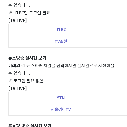
수 있습니다.
※ JTBC만 로그인 필요
[TV LIVE]
JTBC
TV조선
뉴스방송 실시간 보기
아래의 각 뉴스방송 채널을 선택하시면 실시간으로 시청하실
수 있습니다.
※ 로그인 필요 없음
[TV LIVE]
YTN
서울경제TV
홈쇼핑 방송 실시간 보기