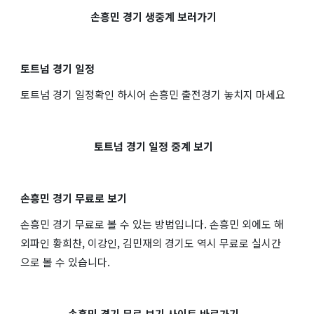
손흥민 경기 생중계 보러가기
토트넘 경기 일정
토트넘 경기 일정확인 하시어 손흥민 출전경기 놓치지 마세요
토트넘 경기 일정 중계 보기
손흥민 경기 무료로 보기
손흥민 경기 무료로 볼 수 있는 방법입니다. 손흥민 외에도 해
외파인 황희찬, 이강인, 김민재의 경기도 역시 무료로 실시간
으로 볼 수 있습니다.
손흥민 경기 무료 보기 사이트 바로가기