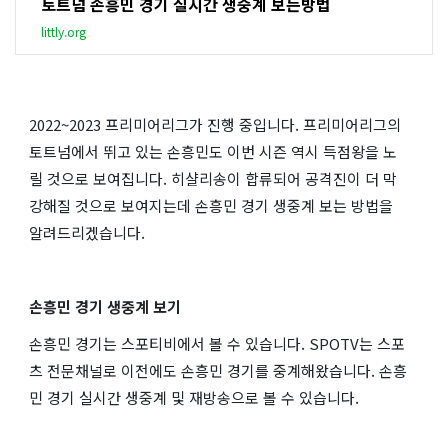
토트넘 손흥민 경기 실시간 생중계 보는방법
littly.org
2022~2023 프리미어리그가 진행 중입니다. 프리미어리그의
토트넘에서 뛰고 있는 손흥민도 이번 시즌 역시 득점왕을 노
릴 것으로 보여집니다. 히샬리송이 합류되어 공격진이 더 막
강해질 것으로 보여지는데 손흥민 경기 생중계 보는 방법을
알려드리겠습니다.
손흥민 경기 생중계 보기
손흥민 경기는 스포티비에서 볼 수 있습니다. SPOTV는 스포
츠 전문채널로 이전에도 손흥민 경기를 중계해왔습니다. 손흥
민 경기 실시간 생중계 및 재방송으로 볼 수 있습니다.