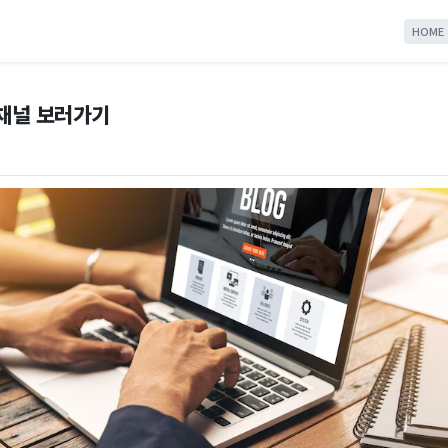
HOME
 채널 보러가기