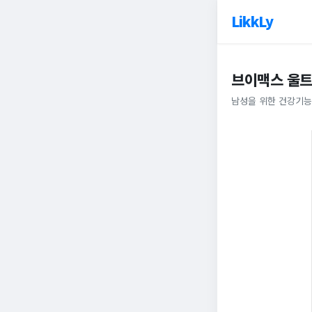
LikkLy
브이맥스 울트
남성을 위한 건강기능