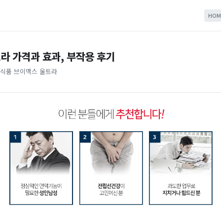
HOM
라 가격과 효과, 부작용 후기
식품 브이맥스 울트라